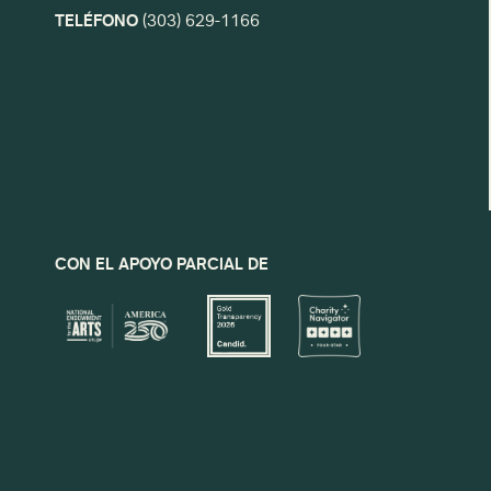
TELÉFONO
(303) 629-1166
CON EL APOYO PARCIAL DE