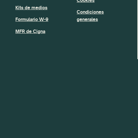
Cookies
Kits de medios
Condiciones
Formulario W-9
generales
MFR de Cigna