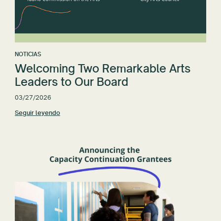
NOTICIAS
Welcoming Two Remarkable Arts
Leaders to Our Board
03/27/2026
Seguir leyendo