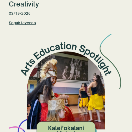
Creativity
03/19/2026
Seguir leyendo