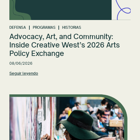
Restablecer todo
DEFENSA
PROGRAMAS
HISTORIAS
Advocacy, Art, and Community:
Inside Creative West’s 2026 Arts
Policy Exchange
08/06/2026
Seguir leyendo