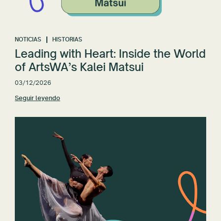
NOTICIAS
HISTORIAS
Leading with Heart: Inside the World
of ArtsWA’s Kalei Matsui
03/12/2026
Seguir leyendo