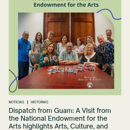
NOTICIAS
HISTORIAS
Dispatch from Guam: A Visit from
the National Endowment for the
Arts highlights Arts, Culture, and