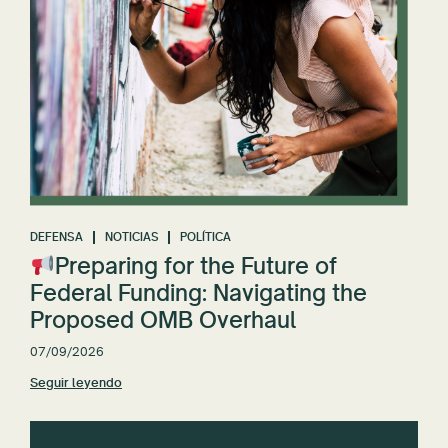
DEFENSA
NOTICIAS
POLÍTICA
Preparing for the Future of
Federal Funding: Navigating the
Proposed OMB Overhaul
07/09/2026
Seguir leyendo