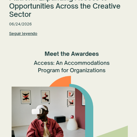
Opportunities Across the Creative
Sector
06/24/2026
Seguir leyendo