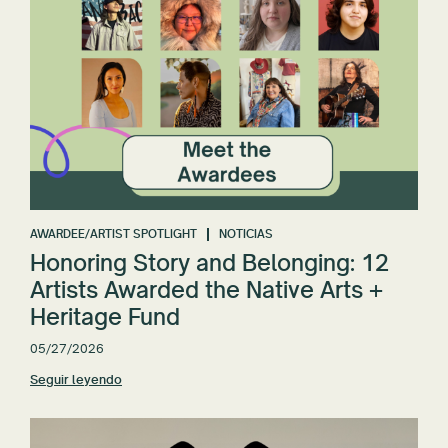
AWARDEE/ARTIST SPOTLIGHT
NOTICIAS
Honoring Story and Belonging: 12
Artists Awarded the Native Arts +
Heritage Fund
05/27/2026
Seguir leyendo