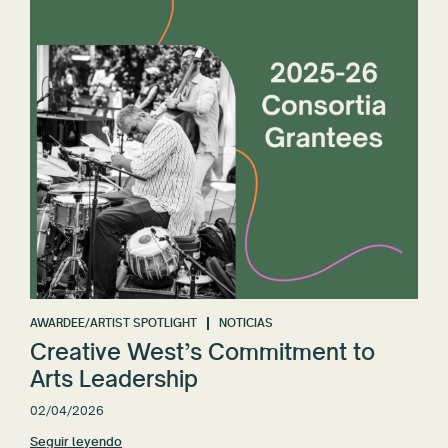
AWARDEE/ARTIST SPOTLIGHT
NOTICIAS
Creative West’s Commitment to
Arts Leadership
02/04/2026
Seguir leyendo