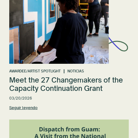
AWARDEE/ARTIST SPOTLIGHT
NOTICIAS
Meet the 27 Changemakers of the
Capacity Continuation Grant
03/20/2026
Seguir leyendo