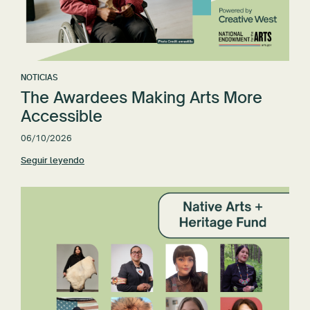
NOTICIAS
The Awardees Making Arts More
Accessible
06/10/2026
Seguir leyendo