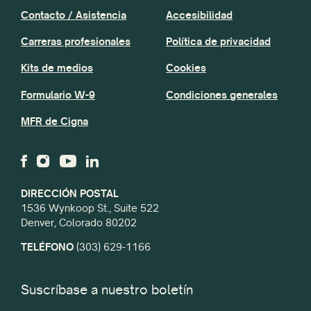
Contacto / Asistencia
Accesibilidad
Carreras profesionales
Política de privacidad
Kits de medios
Cookies
Formulario W-9
Condiciones generales
MFR de Cigna
DIRECCIÓN POSTAL
1536 Wynkoop St., Suite 522
Denver, Colorado 80202
TELÉFONO
(303) 629-1166
Suscríbase a nuestro boletín