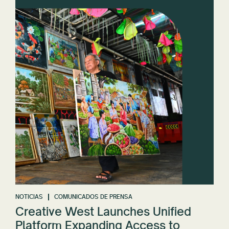
NOTICIAS
COMUNICADOS DE PRENSA
Creative West Launches Unified
Platform Expanding Access to