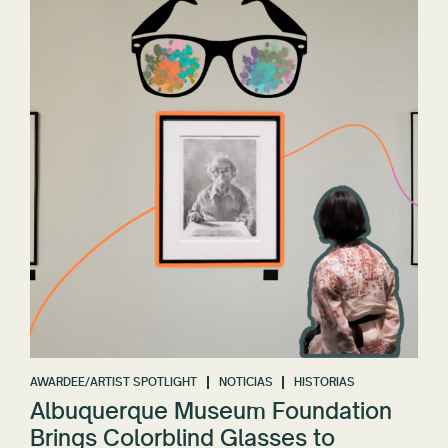
AWARDEE/ARTIST SPOTLIGHT
NOTICIAS
HISTORIAS
Albuquerque Museum Foundation
Brings Colorblind Glasses to