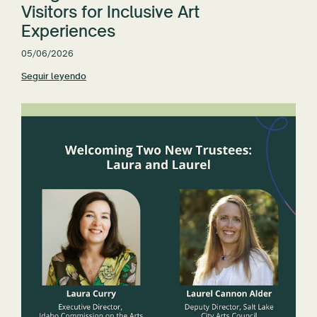
Visitors for Inclusive Art
Experiences
05/06/2026
Seguir leyendo