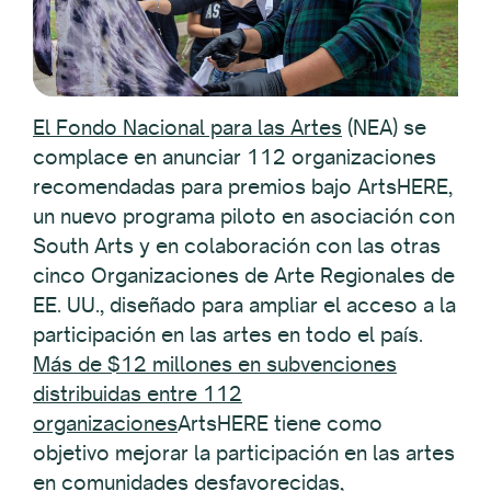
El Fondo Nacional para las Artes
(NEA) se
complace en anunciar 112 organizaciones
recomendadas para premios bajo ArtsHERE,
un nuevo programa piloto en asociación con
South Arts y en colaboración con las otras
cinco Organizaciones de Arte Regionales de
EE. UU., diseñado para ampliar el acceso a la
participación en las artes en todo el país.
Más de $12 millones en subvenciones
distribuidas entre 112
organizaciones
ArtsHERE tiene como
objetivo mejorar la participación en las artes
en comunidades desfavorecidas,