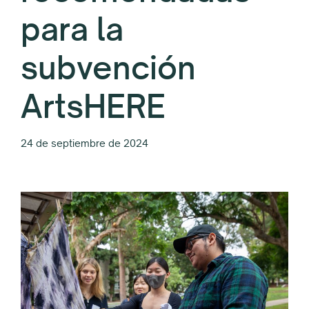
para la
subvención
ArtsHERE
24 de septiembre de 2024