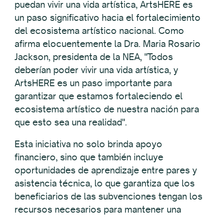
puedan vivir una vida artística, ArtsHERE es
un paso significativo hacia el fortalecimiento
del ecosistema artístico nacional. Como
afirma elocuentemente la Dra. Maria Rosario
Jackson, presidenta de la NEA, "Todos
deberían poder vivir una vida artística, y
ArtsHERE es un paso importante para
garantizar que estamos fortaleciendo el
ecosistema artístico de nuestra nación para
que esto sea una realidad".
Esta iniciativa no solo brinda apoyo
financiero, sino que también incluye
oportunidades de aprendizaje entre pares y
asistencia técnica, lo que garantiza que los
beneficiarios de las subvenciones tengan los
recursos necesarios para mantener una