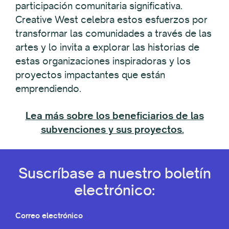
participación comunitaria significativa.
Creative West celebra estos esfuerzos por
transformar las comunidades a través de las
artes y lo invita a explorar las historias de
estas organizaciones inspiradoras y los
proyectos impactantes que están
emprendiendo.
Lea más sobre los beneficiarios de las
subvenciones y sus proyectos.
Suscríbase a nuestro boletín
electrónico:
Correo electrónico