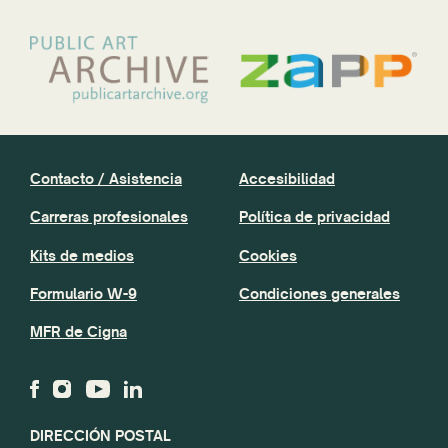
Contacto / Asistencia
Accesibilidad
Carreras profesionales
Política de privacidad
Kits de medios
Cookies
Formulario W-9
Condiciones generales
MFR de Cigna
DIRECCIÓN POSTAL