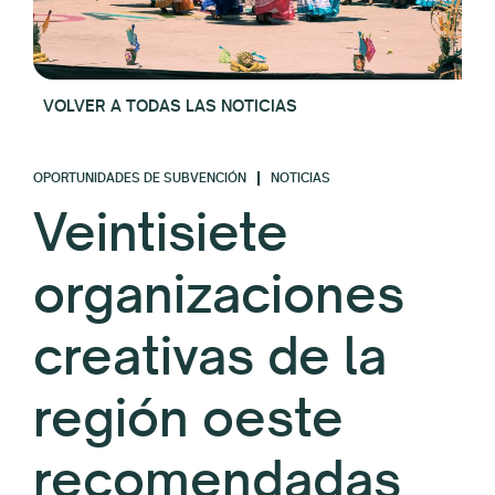
VOLVER A TODAS LAS NOTICIAS
OPORTUNIDADES DE SUBVENCIÓN
NOTICIAS
Veintisiete
organizaciones
creativas de la
región oeste
recomendadas