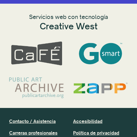
Servicios web con tecnología
Creative West
Contacto / Asistencia
Accesibilidad
Carreras profesionales
Política de privacidad