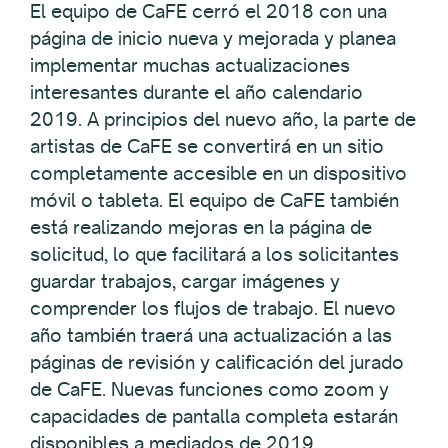
El equipo de CaFE cerró el 2018 con una
página de inicio nueva y mejorada y planea
implementar muchas actualizaciones
interesantes durante el año calendario
2019. A principios del nuevo año, la parte de
artistas de CaFE se convertirá en un sitio
completamente accesible en un dispositivo
móvil o tableta. El equipo de CaFE también
está realizando mejoras en la página de
solicitud, lo que facilitará a los solicitantes
guardar trabajos, cargar imágenes y
comprender los flujos de trabajo. El nuevo
año también traerá una actualización a las
páginas de revisión y calificación del jurado
de CaFE. Nuevas funciones como zoom y
capacidades de pantalla completa estarán
disponibles a mediados de 2019.