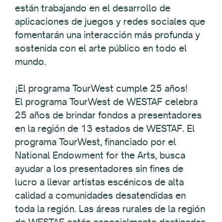
están trabajando en el desarrollo de
aplicaciones de juegos y redes sociales que
fomentarán una interacción más profunda y
sostenida con el arte público en todo el
mundo.
¡El programa TourWest cumple 25 años!
El programa TourWest de WESTAF celebra
25 años de brindar fondos a presentadores
en la región de 13 estados de WESTAF. El
programa TourWest, financiado por el
National Endowment for the Arts, busca
ayudar a los presentadores sin fines de
lucro a llevar artistas escénicos de alta
calidad a comunidades desatendidas en
toda la región. Las áreas rurales de la región