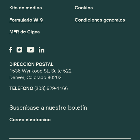
Kits de medios
Cookies
Formulario W-9
Condiciones generales
MFR de Cigna
DIRECCIÓN POSTAL
1536 Wynkoop St., Suite 522
Denver, Colorado 80202
TELÉFONO
(303) 629-1166
Suscríbase a nuestro boletín
Correo electrónico