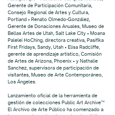
Gerente de Participación Comunitaria,
Consejo Regional de Artes y Cultura,
Portland • Renato Olmedo-González,
Gerente de Donaciones Anuales, Museo de
Bellas Artes de Utah, Salt Lake City • Moana
Palelei HoChing, directora creativa, Pasifika
First Fridays, Sandy, Utah • Elisa Radcliffe,
gerente de aprendizaje artístico, Comisión
de Artes de Arizona, Phoenix • y Nathalie
Sanchez, supervisora de participación de
visitantes, Museo de Arte Contemporáneo,
Los Ángeles.
Lanzamiento oficial de la herramienta de
gestión de colecciones Public Art Archive™
El Archivo de Arte Público ha comenzado a