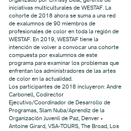
iniciativas multiculturales de WESTAF. La
cohorte de 2018 ahora se suma a una red
de exalumnos de 90 miembros de
profesionales de color en toda la región de
WESTAF. En 2019, WESTAF tiene la
intención de volver a convocar una cohorte
compuesta por exalumnos de este
programa para examinar los problemas que
enfrentan los administradores de las artes
de color en la actualidad.
Los participantes de 2018 incluyeron: Andre
Carbonell, Codirector
Ejecutivo/Coordinador de Desarrollo de
Programas, Slam Nuba/Aprendiz de la
Organización Juvenil de Paz, Denver •
Antoine Girard, VSA-TOURS, The Broad, Los