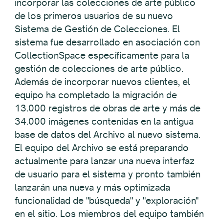
incorporar las colecciones de arte público
de los primeros usuarios de su nuevo
Sistema de Gestión de Colecciones. El
sistema fue desarrollado en asociación con
CollectionSpace específicamente para la
gestión de colecciones de arte público.
Además de incorporar nuevos clientes, el
equipo ha completado la migración de
13.000 registros de obras de arte y más de
34.000 imágenes contenidas en la antigua
base de datos del Archivo al nuevo sistema.
El equipo del Archivo se está preparando
actualmente para lanzar una nueva interfaz
de usuario para el sistema y pronto también
lanzarán una nueva y más optimizada
funcionalidad de "búsqueda" y "exploración"
en el sitio. Los miembros del equipo también