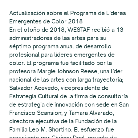
Actualización sobre el Programa de Líderes
Emergentes de Color 2018
En el otoño de 2018, WESTAF recibió a 13
administradores de las artes para su
séptimo programa anual de desarrollo
profesional para líderes emergentes de
color. El programa fue facilitado por la
profesora Margie Johnson Reese, una líder
nacional de las artes con larga trayectoria;
Salvador Acevedo, vicepresidente de
Estrategia Cultural de la firma de consultoría
de estrategia de innovación con sede en San
Francisco Scansion; y Tamara Alvarado,
directora ejecutiva de la Fundación de la
Familia Leo M. Shortino. El esfuerzo fue
organizado por Chrissy Deal, gerente de