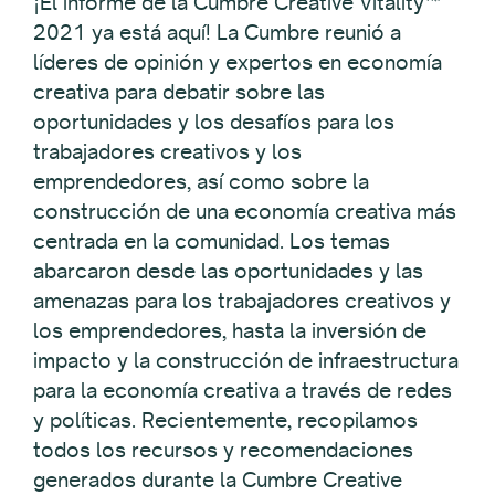
¡El informe de la Cumbre Creative Vitality™
2021 ya está aquí! La Cumbre reunió a
líderes de opinión y expertos en economía
creativa para debatir sobre las
oportunidades y los desafíos para los
trabajadores creativos y los
emprendedores, así como sobre la
construcción de una economía creativa más
centrada en la comunidad. Los temas
abarcaron desde las oportunidades y las
amenazas para los trabajadores creativos y
los emprendedores, hasta la inversión de
impacto y la construcción de infraestructura
para la economía creativa a través de redes
y políticas. Recientemente, recopilamos
todos los recursos y recomendaciones
generados durante la Cumbre Creative