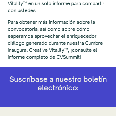
Vitality™ en un solo informe para compartir
con ustedes.
Para obtener más información sobre la
convocatoria, así como sobre cómo
esperamos aprovechar el enriquecedor
diálogo generado durante nuestra Cumbre
inaugural Creative Vitality™, ¡consulte el
informe completo de CVSummit!
Suscríbase a nuestro boletín
electrónico: