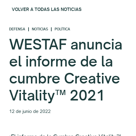
VOLVER A TODAS LAS NOTICIAS
DEFENSA
NOTICIAS
POLÍTICA
WESTAF anuncia
el informe de la
cumbre Creative
Vitality™ 2021
12 de junio de 2022