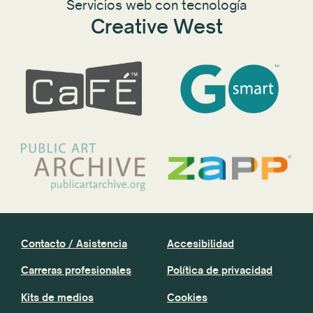
Servicios web con tecnología
Creative West
Contacto / Asistencia
Accesibilidad
Carreras profesionales
Política de privacidad
Kits de medios
Cookies