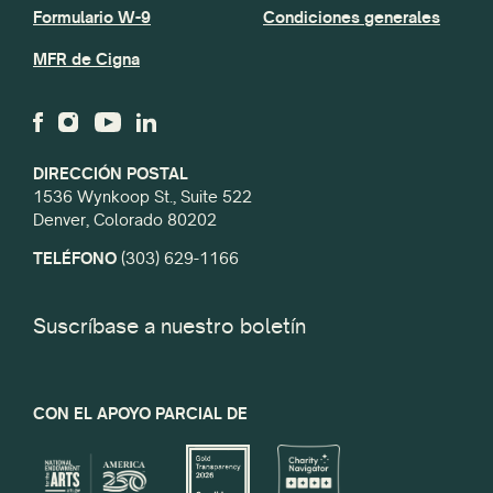
Formulario W-9
Condiciones generales
MFR de Cigna
DIRECCIÓN POSTAL
1536 Wynkoop St., Suite 522
Denver, Colorado 80202
TELÉFONO
(303) 629-1166
Suscríbase a nuestro boletín
CON EL APOYO PARCIAL DE