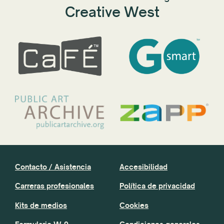
Creative West
Contacto / Asistencia
Accesibilidad
Carreras profesionales
Política de privacidad
Kits de medios
Cookies