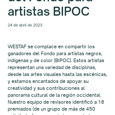
artistas BIPOC
24 de abril de 2023
WESTAF se complace en compartir los
ganadores del Fondo para artistas negros,
indígenas y de color (BIPOC). Estos artistas
representan una variedad de disciplinas,
desde las artes visuales hasta las escénicas,
y estamos encantados de apoyar su
creatividad y sus contribuciones al
panorama cultural de la región occidental.
Nuestro equipo de revisores identificó a 18
premiados (de un grupo de más de 450