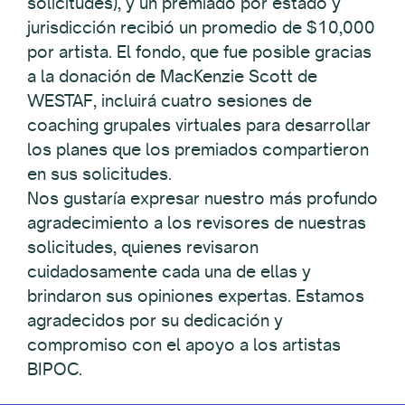
solicitudes), y un premiado por estado y
jurisdicción recibió un promedio de $10,000
por artista. El fondo, que fue posible gracias
a la donación de MacKenzie Scott de
WESTAF, incluirá cuatro sesiones de
coaching grupales virtuales para desarrollar
los planes que los premiados compartieron
en sus solicitudes.
Nos gustaría expresar nuestro más profundo
agradecimiento a los revisores de nuestras
solicitudes, quienes revisaron
cuidadosamente cada una de ellas y
brindaron sus opiniones expertas. Estamos
agradecidos por su dedicación y
compromiso con el apoyo a los artistas
BIPOC.