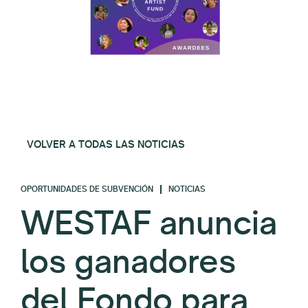
VOLVER A TODAS LAS NOTICIAS
OPORTUNIDADES DE SUBVENCIÓN
NOTICIAS
WESTAF anuncia
los ganadores
del Fondo para