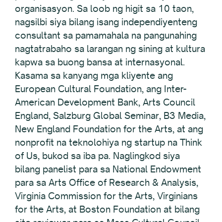
organisasyon. Sa loob ng higit sa 10 taon,
nagsilbi siya bilang isang independiyenteng
consultant sa pamamahala na pangunahing
nagtatrabaho sa larangan ng sining at kultura
kapwa sa buong bansa at internasyonal.
Kasama sa kanyang mga kliyente ang
European Cultural Foundation, ang Inter-
American Development Bank, Arts Council
England, Salzburg Global Seminar, B3 Media,
New England Foundation for the Arts, at ang
nonprofit na teknolohiya ng startup na Think
of Us, bukod sa iba pa. Naglingkod siya
bilang panelist para sa National Endowment
para sa Arts Office of Research & Analysis,
Virginia Commission for the Arts, Virginians
for the Arts, at Boston Foundation at bilang