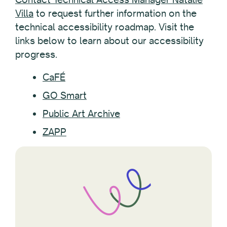
Villa
to request further information on the
technical accessibility roadmap. Visit the
links below to learn about our accessibility
progress.
CaFÉ
GO Smart
Public Art Archive
ZAPP