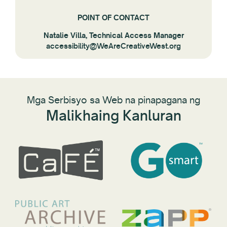
POINT OF CONTACT
Natalie Villa, Technical Access Manager
accessibility@WeAreCreativeWest.org
Mga Serbisyo sa Web na pinapagana ng
Malikhaing Kanluran