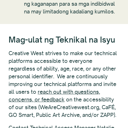
ng kaganapan para sa mga indibidwal
na may limitadong kadaliang kumilos.
Mag-ulat ng Teknikal na Isyu
Creative West strives to make our technical
platforms accessible to everyone
regardless of ability, age, race, or any other
personal identifier. We are continuously
improving our technical platforms and invite
all users to
reach out with questions,
concerns, or feedback
on the accessibility
of our sites (WeAreCreativewest.org, CaFÉ,
GO Smart, Public Art Archive, and/or ZAPP).
Contact Technical Access Manager Natalie