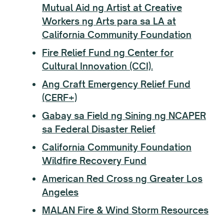
Mutual Aid ng Artist at Creative
Workers ng Arts para sa LA at
California Community Foundation
Fire Relief Fund ng Center for
Cultural Innovation (CCI).
Ang Craft Emergency Relief Fund
(CERF+)
Gabay sa Field ng Sining ng NCAPER
sa Federal Disaster Relief
California Community Foundation
Wildfire Recovery Fund
American Red Cross ng Greater Los
Angeles
MALAN Fire & Wind Storm Resources