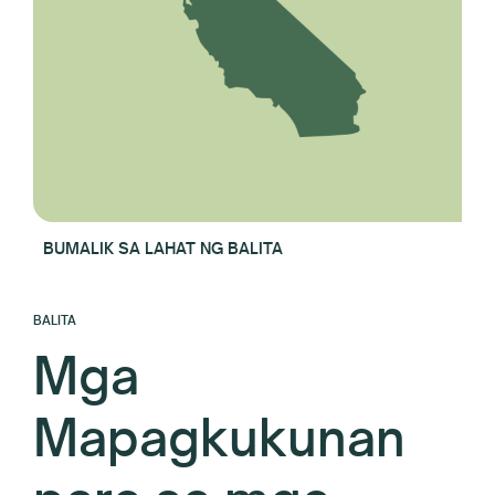
BUMALIK SA LAHAT NG BALITA
BALITA
Mga
Mapagkukunan