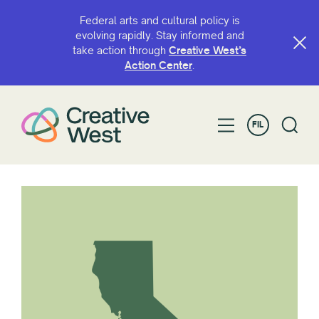
Federal arts and cultural policy is
evolving rapidly. Stay informed and
take action through
Creative West’s
Action Center
.
FIL