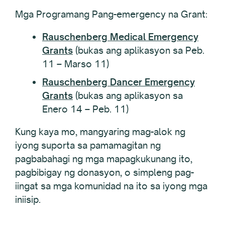
Mga Programang Pang-emergency na Grant:
Rauschenberg Medical Emergency
Grants
(bukas ang aplikasyon sa Peb.
11 – Marso 11)
Rauschenberg Dancer Emergency
Grants
(bukas ang aplikasyon sa
Enero 14 – Peb. 11)
Kung kaya mo, mangyaring mag-alok ng
iyong suporta sa pamamagitan ng
pagbabahagi ng mga mapagkukunang ito,
pagbibigay ng donasyon, o simpleng pag-
iingat sa mga komunidad na ito sa iyong mga
iniisip.