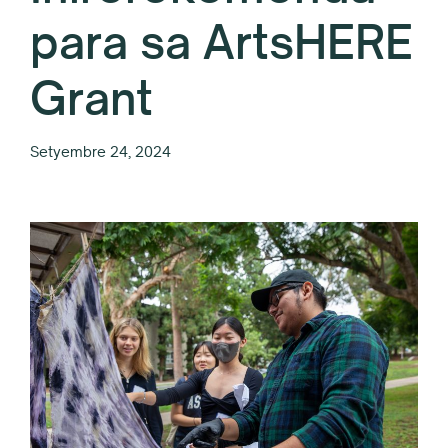
para sa ArtsHERE
Grant
Setyembre 24, 2024