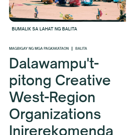
BUMALIK SA LAHAT NG BALITA
MAGBIGAY NG MGA PAGKAKATAON
BALITA
Dalawampu't-
pitong Creative
West-Region
Organizations
Inirerekomenda