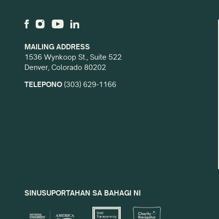
MAILING ADDRESS
1536 Wynkoop St., Suite 522
Denver, Colorado 80202
TELEPONO
(303) 629-1166
SINUSUPORTAHAN SA BAHAGI NI