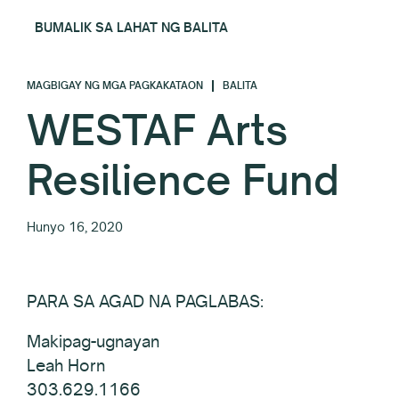
BUMALIK SA LAHAT NG BALITA
MAGBIGAY NG MGA PAGKAKATAON
BALITA
WESTAF Arts
Resilience Fund
Hunyo 16, 2020
PARA SA AGAD NA PAGLABAS:
Makipag-ugnayan
Leah Horn
303.629.1166