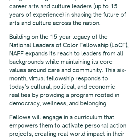
career arts and culture leaders (up to 15
years of experience) in shaping the future of
arts and culture across the nation.
Building on the 15-year legacy of the
National Leaders of Color Fellowship (LoCF),
NAFF expands its reach to leaders from all
backgrounds while maintaining its core
values around care and community. This six-
month, virtual fellowship responds to
today’s cultural, political, and economic
realities by providing a program rooted in
democracy, wellness, and belonging.
Fellows will engage in a curriculum that
empowers them to activate personal action
projects, creating real-world impact in their