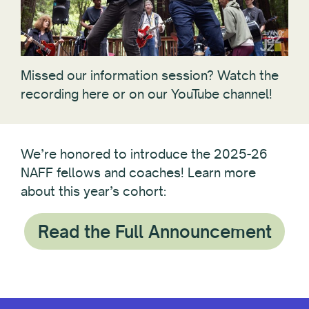
Missed our information session? Watch the
recording here or on our YouTube channel!
We’re honored to introduce the 2025-26
NAFF fellows and coaches! Learn more
about this year’s cohort:
Read the Full Announcement