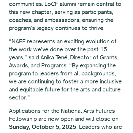
communities. LoCF alumni remain central to
this new chapter, serving as participants,
coaches, and ambassadors, ensuring the
program’s legacy continues to thrive.
“NAFF represents an exciting evolution of
the work we’ve done over the past 15
years,” said Anika Tené, Director of Grants,
Awards, and Programs. “By expanding the
program to leaders from all backgrounds,
we are continuing to foster a more inclusive
and equitable future for the arts and culture
sector.”
Applications for the National Arts Futures
Fellowship are now open and will close on
Sunday, October 5, 2025
. Leaders who are