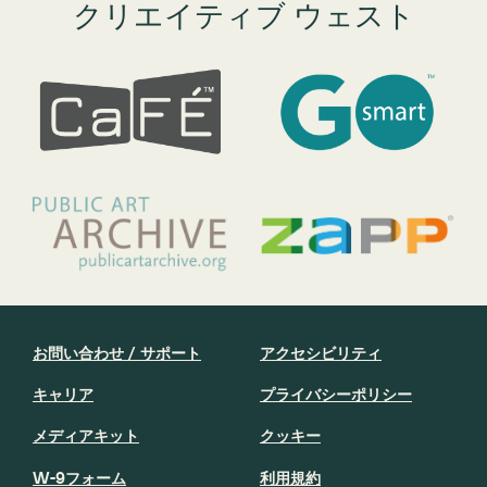
クリエイティブ ウェスト
お問い合わせ / サポート
アクセシビリティ
キャリア
プライバシーポリシー
メディアキット
クッキー
W-9フォーム
利用規約