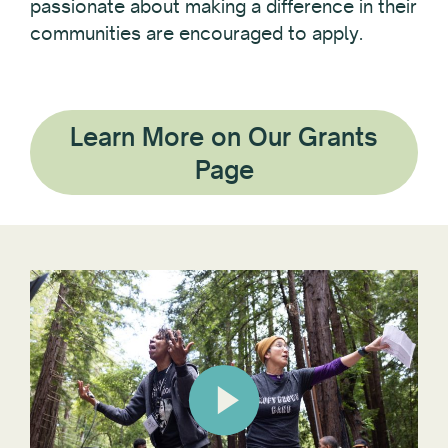
passionate about making a difference in their
communities are encouraged to apply.
Learn More on Our Grants
Page