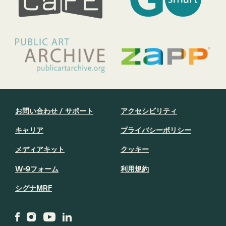
お問い合わせ / サポート
アクセシビリティ
キャリア
プライバシーポリシー
メディアキット
クッキー
W-9フォーム
利用規約
シグナMRF