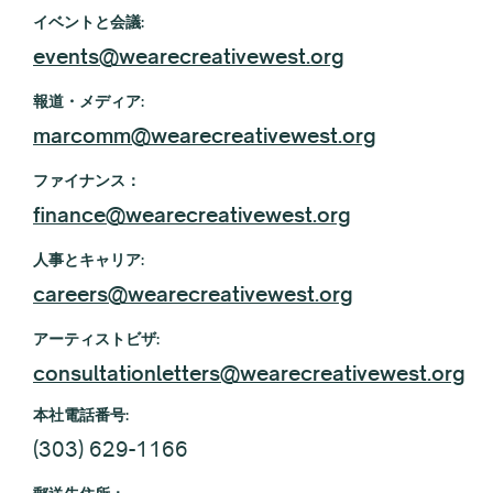
イベントと会議:
events@wearecreativewest.org
報道・メディア:
marcomm@wearecreativewest.org
ファイナンス：
finance@wearecreativewest.org
人事とキャリア:
careers@wearecreativewest.org
アーティストビザ:
consultationletters@wearecreativewest.org
本社電話番号:
(303) 629-1166