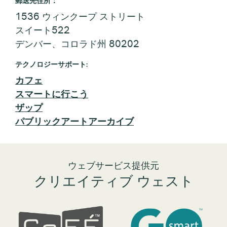
郵送先住所：
1536 ウィンクープ ストリート
スイート522
デンバー、コロラド州 80202
テクノロジーサポート:
カフェ
スマートに行こう
ザップ
パブリックアートアーカイブ
ウェブサービス提供元
クリエイティブ ウェスト