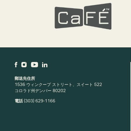
郵送先住所
1536 ウィンクープ ストリート、スイート 522
コロラド州デンバー 80202
電話
(303) 629-1166