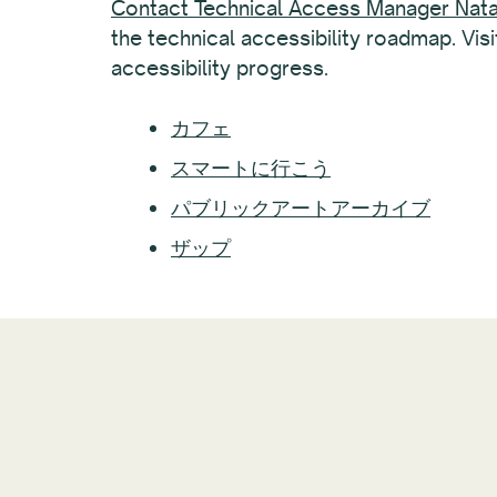
Contact Technical Access Manager Natal
the technical accessibility roadmap. Visi
accessibility progress.
カフェ
スマートに行こう
パブリックアートアーカイブ
ザップ