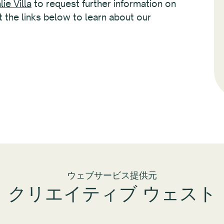
ie Villa
to request further information on
t the links below to learn about our
ウェブサービス提供元
クリエイティブ ウェスト