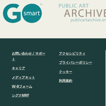
お問い合わせ / サポー
アクセシビリティ
ト
プライバシーポリシー
キャリア
クッキー
メディアキット
利用規約
W-9フォーム
シグナMRF