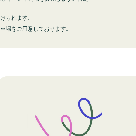
設けられます。
駐車場をご用意しております。