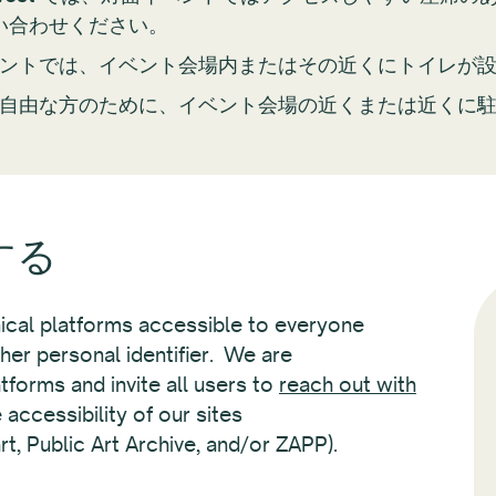
い合わせください。
イベントでは、イベント会場内またはその近くにトイレが
の不自由な方のために、イベント会場の近くまたは近くに
する
ical platforms accessible to everyone
ther personal identifier. We are
tforms and invite all users to
reach out with
 accessibility of our sites
, Public Art Archive, and/or ZAPP).