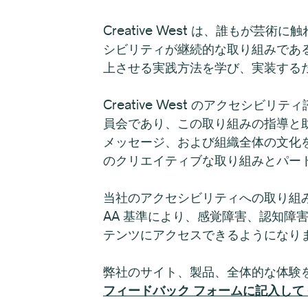
Creative West は、誰も
シビリティが継続的な取り組みであると
上させる実践方法を学び、実装する
Creative West のアクセ
員会であり、この取り組みの指導と助言
メッセージ、および組織全体の文化をレ
のクリエイティブな取り組みとパー
当社のアクセシビリティへの取り組
AA 基準により、感覚障害、認知障害、
テンツにアクセスできるようになり
弊社のサイト、製品、全体的な体験
フィードバック フォームに記入して