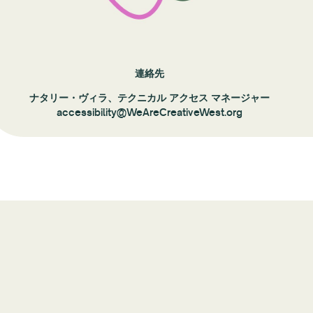
連絡先
ナタリー・ヴィラ、テクニカル アクセス マネージャー
accessibility@WeAreCreativeWest.org