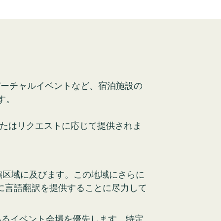
ーチャルイベントなど、宿泊施設の
す。
、またはリクエストに応じて提供されま
つの管轄区域に及びます。この地域にさらに
に言語翻訳を提供することに尽力して
座席のあるイベント会場を優先します。特定