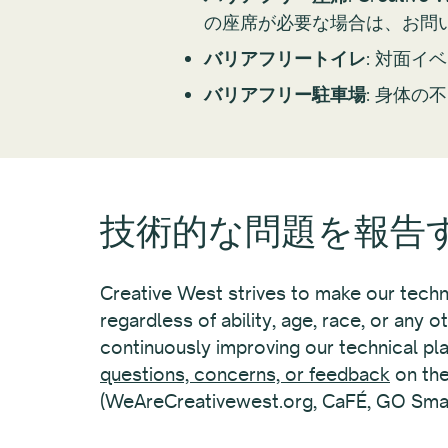
の座席が必要な場合は、お問
バリアフリートイレ
: 対面
バリアフリー駐車場
: 身体
技術的な問題を報告
Creative West strives to make our techn
regardless of ability, age, race, or any o
continuously improving our technical pla
questions, concerns, or feedback
on the
(WeAreCreativewest.org, CaFÉ, GO Smart