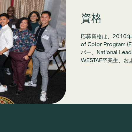
資格
応募資格は、2010年から
of Color Program
バー、National Leade
WESTAF卒業生、および