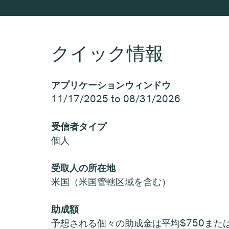
クイック情報
アプリケーションウィンドウ
11/17/2025 to 08/31/2026
受信者タイプ
個人
受取人の所在地
米国（米国管轄区域を含む）
助成額
予想される個々の助成金は平均$750また