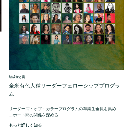
助成金と賞
全米有色人種リーダーフェローシッププログラ
ム
リーダーズ・オブ・カラープログラムの卒業生全員を集め、
コホート間の関係を深める
もっと詳しく知る