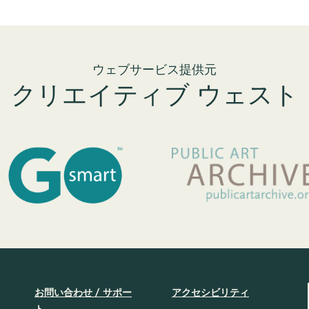
ウェブサービス提供元
クリエイティブ ウェスト
お問い合わせ / サポー
アクセシビリティ
ト