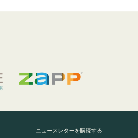
ニュースレターを購読する