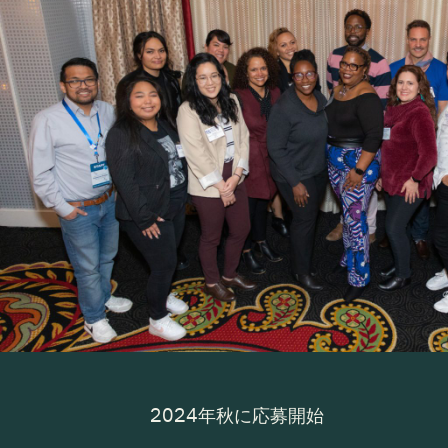
2024年秋に応募開始