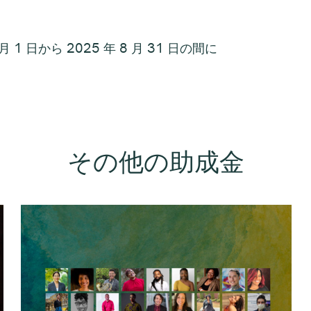
1 日から 2025 年 8 月 31 日の間に
その他の助成金