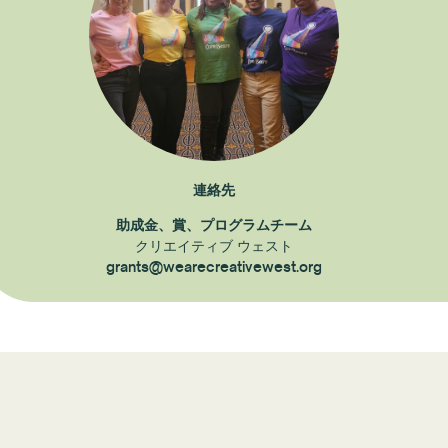
連絡先
助成金、賞、プログラムチーム
クリエイティブ ウェスト
grants@wearecreativewest.org