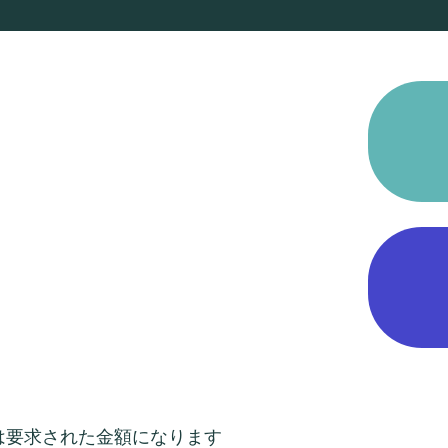
は要求された金額になります