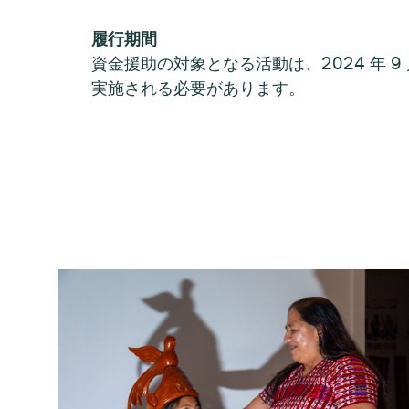
履行期間
資金援助の対象となる活動は、2024 年 9 月 
実施される必要があります。