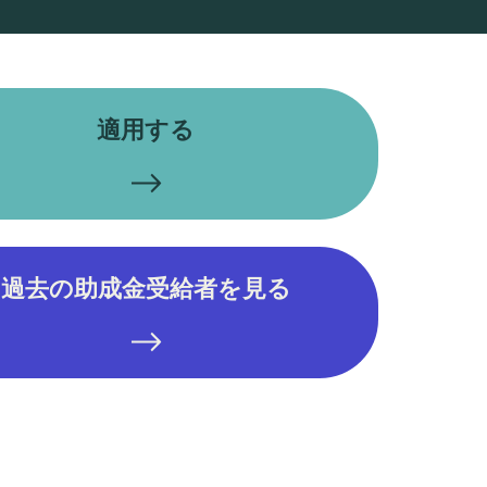
適用する
過去の助成金受給者を見る