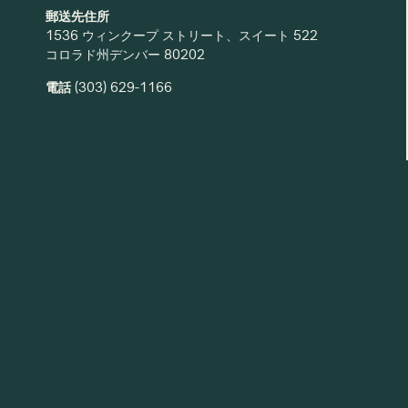
郵送先住所
1536 ウィンクープ ストリート、スイート 522
コロラド州デンバー 80202
電話
(303) 629-1166
一部支援