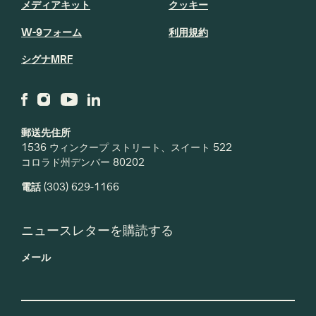
メディアキット
クッキー
W-9フォーム
利用規約
シグナMRF
郵送先住所
1536 ウィンクープ ストリート、スイート 522
コロラド州デンバー 80202
電話
(303) 629-1166
ニュースレターを購読する
メール