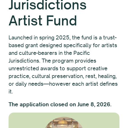
Jurisdictions
Artist Fund
Launched in spring 2025, the fund is a trust-
based grant designed specifically for artists
and culture-bearers in the Pacific
Jurisdictions. The program provides
unrestricted awards to support creative
practice, cultural preservation, rest, healing,
or daily needs—however each artist defines
it.
The application closed on June 8, 2026.