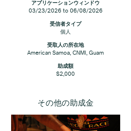
アプリケーションウィンドウ
03/23/2026 to 06/08/2026
受信者タイプ
個人
受取人の所在地
American Samoa, CNMI, Guam
助成額
$2,000
その他の助成金