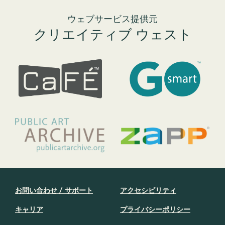
ウェブサービス提供元
クリエイティブ ウェスト
お問い合わせ / サポート
アクセシビリティ
キャリア
プライバシーポリシー