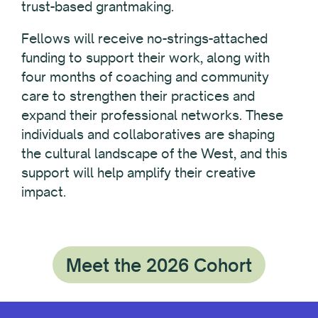
trust-based grantmaking.
Fellows will receive no-strings-attached
funding to support their work, along with
four months of coaching and community
care to strengthen their practices and
expand their professional networks. These
individuals and collaboratives are shaping
the cultural landscape of the West, and this
support will help amplify their creative
impact.
Meet the 2026 Cohort