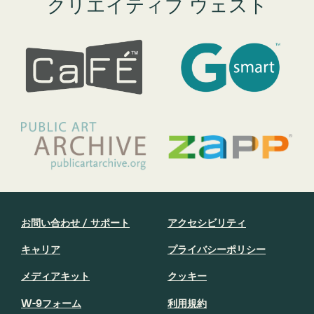
クリエイティブ ウェスト
お問い合わせ / サポート
アクセシビリティ
キャリア
プライバシーポリシー
メディアキット
クッキー
W-9フォーム
利用規約