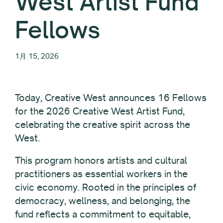
West Artist Fund
Fellows
1月 15, 2026
Today, Creative West announces 16 Fellows
for the 2026 Creative West Artist Fund,
celebrating the creative spirit across the
West.
This program honors artists and cultural
practitioners as essential workers in the
civic economy. Rooted in the principles of
democracy, wellness, and belonging, the
fund reflects a commitment to equitable,