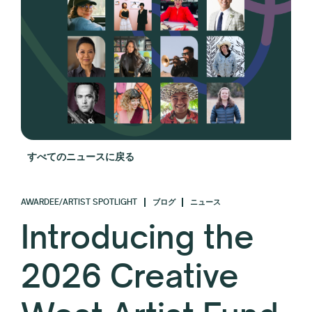
すべてのニュースに戻る
AWARDEE/ARTIST SPOTLIGHT
ブログ
ニュース
Introducing the
2026 Creative