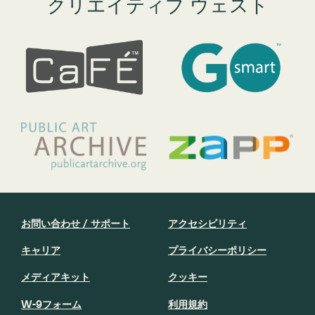
クリエイティブ ウェスト
お問い合わせ / サポート
アクセシビリティ
キャリア
プライバシーポリシー
メディアキット
クッキー
W-9フォーム
利用規約