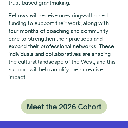
trust-based grantmaking.
Fellows will receive no-strings-attached
funding to support their work, along with
four months of coaching and community
care to strengthen their practices and
expand their professional networks. These
individuals and collaboratives are shaping
the cultural landscape of the West, and this
support will help amplify their creative
impact.
Meet the 2026 Cohort