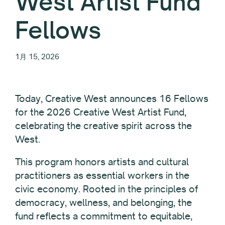
West Artist Fund
Fellows
1月 15, 2026
Today, Creative West announces 16 Fellows
for the 2026 Creative West Artist Fund,
celebrating the creative spirit across the
West.
This program honors artists and cultural
practitioners as essential workers in the
civic economy. Rooted in the principles of
democracy, wellness, and belonging, the
fund reflects a commitment to equitable,