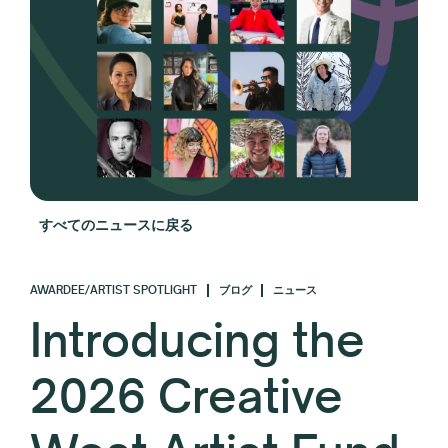
すべてのニュースに戻る
AWARDEE/ARTIST SPOTLIGHT
ブログ
ニュース
Introducing the
2026 Creative