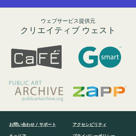
ウェブサービス提供元
クリエイティブ ウェスト
お問い合わせ / サポート
アクセシビリティ
キャリア
プライバシーポリシー