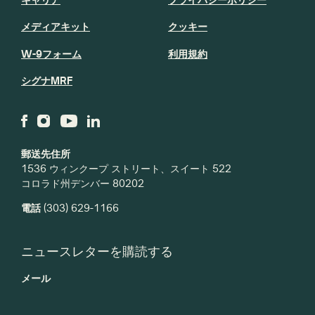
メディアキット
クッキー
W-9フォーム
利用規約
シグナMRF
郵送先住所
1536 ウィンクープ ストリート、スイート 522
コロラド州デンバー 80202
電話
(303) 629-1166
ニュースレターを購読する
メール