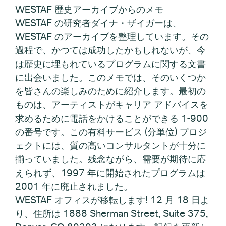
WESTAF 歴史アーカイブからのメモ
WESTAF の研究者ダイナ・ザイガーは、
WESTAF のアーカイブを整理しています。その
過程で、かつては成功したかもしれないが、今
は歴史に埋もれているプログラムに関する文書
に出会いました。このメモでは、そのいくつか
を皆さんの楽しみのために紹介します。最初の
ものは、アーティストがキャリア アドバイスを
求めるために電話をかけることができる 1-900
の番号です。この有料サービス (分単位) プロジ
ェクトには、質の高いコンサルタントが十分に
揃っていました。残念ながら、需要が期待に応
えられず、1997 年に開始されたプログラムは
2001 年に廃止されました。
WESTAF オフィスが移転します! 12 月 18 日よ
り、住所は 1888 Sherman Street, Suite 375,