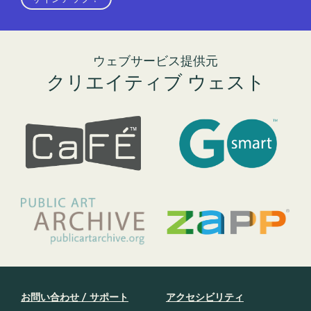
ウェブサービス提供元
クリエイティブ ウェスト
お問い合わせ / サポート
アクセシビリティ