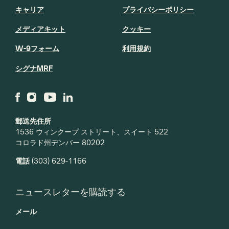
キャリア
プライバシーポリシー
メディアキット
クッキー
W-9フォーム
利用規約
シグナMRF
郵送先住所
1536 ウィンクープ ストリート、スイート 522
コロラド州デンバー 80202
電話
(303) 629-1166
ニュースレターを購読する
メール