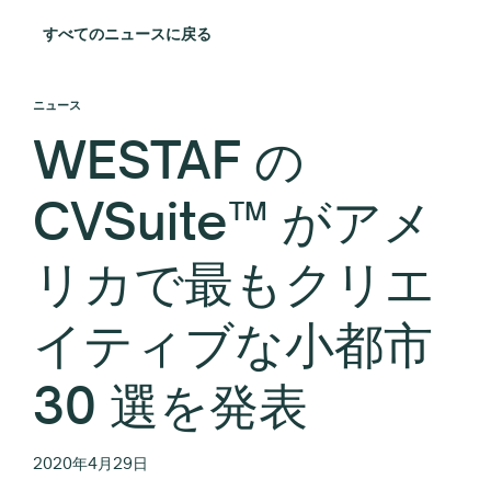
すべてのニュースに戻る
ニュース
WESTAF の
CVSuite™ がアメ
リカで最もクリエ
イティブな小都市
30 選を発表
2020年4月29日