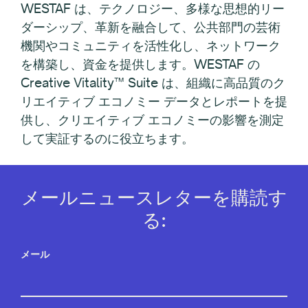
WESTAF は、テクノロジー、多様な思想的リー
ダーシップ、革新を融合して、公共部門の芸術
機関やコミュニティを活性化し、ネットワーク
を構築し、資金を提供します。WESTAF の
Creative Vitality™ Suite は、組織に高品質のク
リエイティブ エコノミー データとレポートを提
供し、クリエイティブ エコノミーの影響を測定
して実証するのに役立ちます。
メールニュースレターを購読す
る:
メール