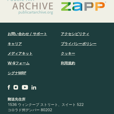
お問い合わせ / サポート
アクセシビリティ
キャリア
プライバシーポリシー
メディアキット
クッキー
W-9フォーム
利用規約
シグナMRF
郵送先住所
1536 ウィンクープ ストリート、スイート 522
コロラド州デンバー 80202