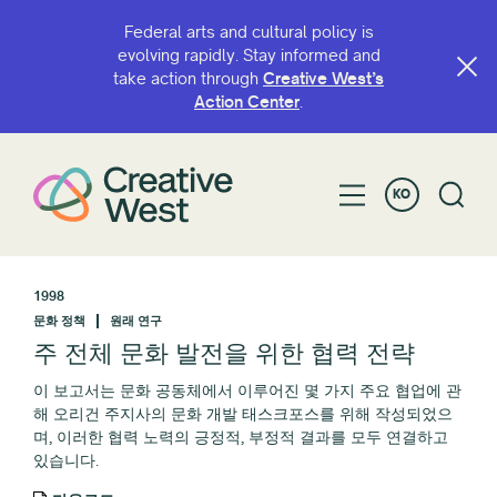
Federal arts and cultural policy is
evolving rapidly. Stay informed and
take action through
Creative West’s
Action Center
.
KO
1998
문화 정책
원래 연구
주 전체 문화 발전을 위한 협력 전략
이 보고서는 문화 공동체에서 이루어진 몇 가지 주요 협업에 관
해 오리건 주지사의 문화 개발 태스크포스를 위해 작성되었으
며, 이러한 협력 노력의 긍정적, 부정적 결과를 모두 연결하고
있습니다.