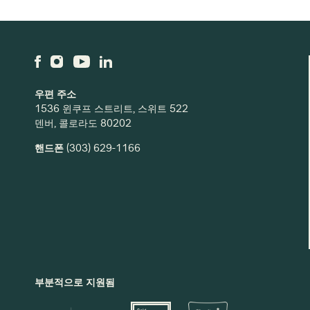
우편 주소
1536 윈쿠프 스트리트, 스위트 522
덴버, 콜로라도 80202
핸드폰
(303) 629-1166
부분적으로 지원됨