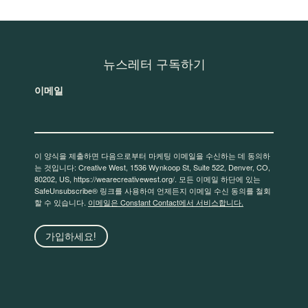
뉴스레터 구독하기
이메일
이 양식을 제출하면 다음으로부터 마케팅 이메일을 수신하는 데 동의하
는 것입니다: Creative West, 1536 Wynkoop St, Suite 522, Denver, CO,
80202, US, https://wearecreativewest.org/. 모든 이메일 하단에 있는
SafeUnsubscribe® 링크를 사용하여 언제든지 이메일 수신 동의를 철회
할 수 있습니다.
이메일은 Constant Contact에서 서비스합니다.
가입하세요!