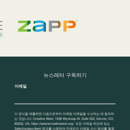
뉴스레터 구독하기
이메일
이 양식을 제출하면 다음으로부터 마케팅 이메일을 수신하는 데 동의하
는 것입니다: Creative West, 1536 Wynkoop St, Suite 522, Denver, CO,
80202, US, https://wearecreativewest.org/. 모든 이메일 하단에 있는
SafeUnsubscribe® 링크를 사용하여 언제든지 이메일 수신 동의를 철회