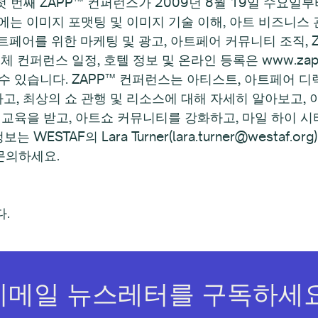
번째 ZAPP™ 컨퍼런스가 2009년 8월 19일 수요일부
는 이미지 포맷팅 및 이미지 기술 이해, 아트 비즈니스 관
아트페어를 위한 마케팅 및 광고, 아트페어 커뮤니티 조직, 
컨퍼런스 일정, 호텔 정보 및 온라인 등록은 www.zappli
 있습니다. ZAPP™ 컨퍼런스는 아티스트, 아트페어 디렉
나고, 최상의 쇼 관행 및 리소스에 대해 자세히 알아보고, 
 교육을 받고, 아트쇼 커뮤니티를 강화하고, 마일 하이 
STAF의 Lara Turner(lara.turner@westaf.org)
게 문의하세요.
.
이메일 뉴스레터를 구독하세요