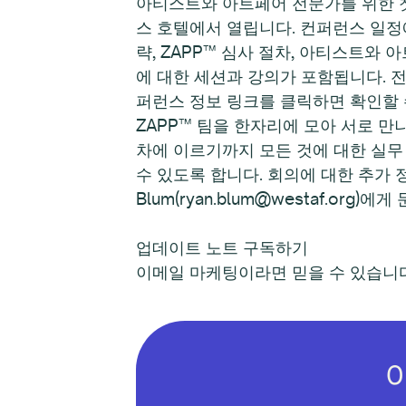
아티스트와 아트페어 전문가를 위한 첫 
스 호텔에서 열립니다. 컨퍼런스 일정에
략, ZAPP™ 심사 절차, 아티스트와 
에 대한 세션과 강의가 포함됩니다. 전체 
퍼런스 정보 링크를 클릭하면 확인할 수
ZAPP™ 팀을 한자리에 모아 서로 만
차에 이르기까지 모든 것에 대한 실무
수 있도록 합니다. 회의에 대한 추가 정보는 WE
Blum(ryan.blum@westaf.org)에
업데이트 노트 구독하기
이메일 마케팅이라면 믿을 수 있습니다