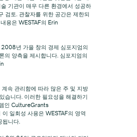
 예술 기관이 매우 다른 환경에서 성공하
구 검토. 관찰자를 위한 공간은 제한되
은 WESTAF의 Erin
 2008년 가을 창의 경제 심포지엄의
토론의 양측을 제시합니다. 심포지엄의
n
기금을 계속 관리함에 따라 많은 주 및 지방
 있습니다. 이러한 필요성을 해결하기
CultureGrants
 이 일회성 사용은 WESTAF의 영역
공됩니다.