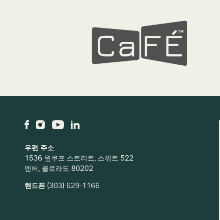
우편 주소
1536 윈쿠프 스트리트, 스위트 522
덴버, 콜로라도 80202
핸드폰
(303) 629-1166