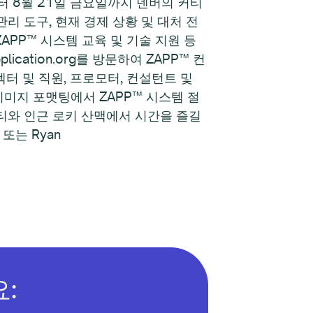
터 8월 21일 금요일까지 덴버의 커티
리 도구, 현재 경제 상황 및 대처 전
ZAPP™ 시스템 교육 및 기술 지원 등
cation.org를 방문하여 ZAPP™ 컨
터 및 직원, 프로모터, 컨설턴트 및
이미지 포맷팅에서 ZAPP™ 시스템 절
시티와 인근 로키 산맥에서 시간을 즐길
 또는 Ryan
: