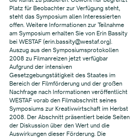
Platz für Beobachter zur Verfügung steht,
steht das Symposium allen Interessierten
offen. Weitere Informationen zur Teilnahme
am Symposium erhalten Sie von Erin Bassity
bei WESTAF (erin.bassity@westaf.org).
Auszug aus den Symposiumsprotokollen
2008 zu Filmanreizen jetzt verfügbar
Aufgrund der intensiven
Gesetzgebungstätigkeit des Staates im
Bereich der Filmförderung und der großen
Nachfrage nach Informationen veröffentlicht
WESTAF vorab den Filmabschnitt seines
Symposiums zur Kreativwirtschaft im Herbst
2008. Der Abschnitt präsentiert beide Seiten
der Diskussion über den Wert und die
Auswirkungen dieser Förderung. Die