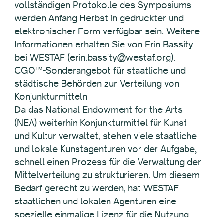
vollständigen Protokolle des Symposiums
werden Anfang Herbst in gedruckter und
elektronischer Form verfügbar sein. Weitere
Informationen erhalten Sie von Erin Bassity
bei WESTAF (erin.bassity@westaf.org).
CGO™-Sonderangebot für staatliche und
städtische Behörden zur Verteilung von
Konjunkturmitteln
Da das National Endowment for the Arts
(NEA) weiterhin Konjunkturmittel für Kunst
und Kultur verwaltet, stehen viele staatliche
und lokale Kunstagenturen vor der Aufgabe,
schnell einen Prozess für die Verwaltung der
Mittelverteilung zu strukturieren. Um diesem
Bedarf gerecht zu werden, hat WESTAF
staatlichen und lokalen Agenturen eine
spezielle einmalige Lizenz für die Nutzung