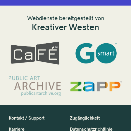
Webdienste bereitgestellt von
Kreativer Westen
Kontakt / Support
Zugänglichkeit
Karriere
Datenschutzrichtlinie