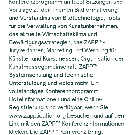
Konferenzprogramm umfasst Sitzungen und
Vorträge zu den Themen Bildformatierung
und Verständnis von Bildtechnologie, Tools
für die Verwaltung von Kunstunternehmen,
das aktuelle Wirtschaftsklima und
Bewältigungsstrategien, das ZAPP™-
Juryverfahren, Marketing und Werbung für
Künstler und Kunstmessen, Organisation der
Kunstmessegemeinschaft, ZAPP™-
Systemschulung und technische
Unterstützung und vieles mehr. Ein
vollständiges Konferenzprogramm,
Hotelinformationen und eine Online-
Registrierung sind verfügbar, wenn Sie
www.zapplication.org besuchen und auf den
Link mit den ZAPP™-Konferenzinformationen
klicken. Die ZAPP™-Konferenz bringt