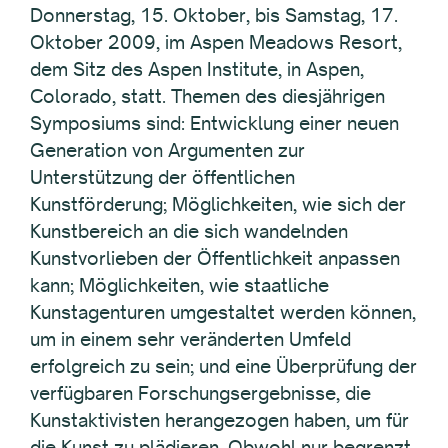
Donnerstag, 15. Oktober, bis Samstag, 17.
Oktober 2009, im Aspen Meadows Resort,
dem Sitz des Aspen Institute, in Aspen,
Colorado, statt. Themen des diesjährigen
Symposiums sind: Entwicklung einer neuen
Generation von Argumenten zur
Unterstützung der öffentlichen
Kunstförderung; Möglichkeiten, wie sich der
Kunstbereich an die sich wandelnden
Kunstvorlieben der Öffentlichkeit anpassen
kann; Möglichkeiten, wie staatliche
Kunstagenturen umgestaltet werden können,
um in einem sehr veränderten Umfeld
erfolgreich zu sein; und eine Überprüfung der
verfügbaren Forschungsergebnisse, die
Kunstaktivisten herangezogen haben, um für
die Kunst zu plädieren. Obwohl nur begrenzt