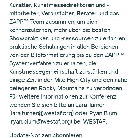
Künstler, Kunstmessedirektoren und -
mitarbeiter, Veranstalter, Berater und das
ZAPP™-Team zusammen, um sich
kennenzulernen, mehr über die besten
Showpraktiken und -ressourcen zu erfahren,
praktische Schulungen in allen Bereichen
von der Bildformatierung bis zu den ZAPP™-
Systemverfahren zu erhalten, die
Kunstmessegemeinschaft zu stärken und
einige Zeit in der Mile High City und den nahe
gelegenen Rocky Mountains zu verbringen.
Für weitere Informationen zur Konferenz
wenden Sie sich bitte an Lara Turner
(lara.turner@westaf.org) oder Ryan Blum
(ryan.blum@westaf.org) bei WESTAF.
Update-Notizen abonnieren