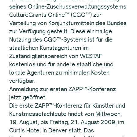
seines Online-Zuschussverwaltungssystems
CultureGrants Online™ (CGO™) zur
Verteilung von Konjunkturmitteln des Bundes
zur Verfügung gestellt. Diese einmalige
Nutzung des CGO™-Systems ist für die
staatlichen Kunstagenturen im
Zuständigkeitsbereich von WESTAF
kostenlos und für andere staatliche und
lokale Agenturen zu minimalen Kosten
verfügbar.
Anmeldung zur ersten ZAPP™-Konferenz
jetzt geöffnet
Die erste ZAPP™-Konferenz für Künstler und
Kunstmessefachleute findet von Mittwoch,
19. August, bis Freitag, 21. August 2009, im
Curtis Hotel in Denver statt. Das