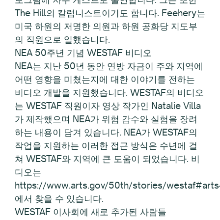
The Hill의 칼럼니스트이기도 합니다. Feehery는
미국 하원의 저명한 의원과 하원 공화당 지도부
의 직원으로 일했습니다.
NEA 50주년 기념 WESTAF 비디오
NEA는 지난 50년 동안 연방 자금이 주와 지역에
어떤 영향을 미쳤는지에 대한 이야기를 전하는
비디오 개발을 지원했습니다. WESTAF의 비디오
는 WESTAF 직원이자 영상 작가인 Natalie Villa
가 제작했으며 NEA가 위험 감수와 실험을 장려
하는 내용이 담겨 있습니다. NEA가 WESTAF의
작업을 지원하는 이러한 접근 방식은 수년에 걸
쳐 WESTAF와 지역에 큰 도움이 되었습니다. 비
디오는
https://www.arts.gov/50th/stories/westaf#art
에서 찾을 수 있습니다.
WESTAF 이사회에 새로 추가된 사람들