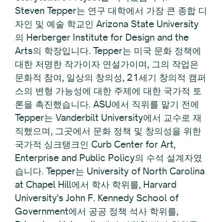
Steven Tepper는 연구 대학에서 가장 큰 종합 디
자인 및 예술 학교인 Arizona State University
의 Herberger Institute for Design and the
Arts의 학장입니다. Tepper는 미국 문화 정책에
대한 저명한 작가이자 연설가이며, 그의 작업은
문화적 참여, 일상의 창의성, 21세기 창의적 캠퍼
스의 변형 가능성에 대한 주제에 대한 국가적 토
론을 촉진했습니다. ASU에서 직위를 맡기 전에
Tepper는 Vanderbilt University에서 교수로 재
직했으며, 그곳에서 문화 정책 및 창의성을 위한
국가적 싱크탱크인 Curb Center for Art,
Enterprise and Public Policy의 수석 설계자였
습니다. Tepper는 University of North Carolina
at Chapel Hill에서 학사 학위를, Harvard
University's John F. Kennedy School of
Government에서 공공 정책 석사 학위를,