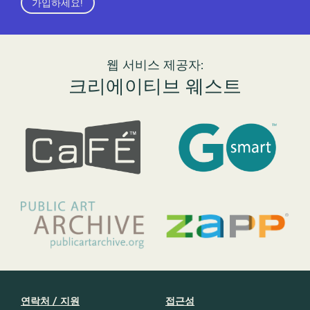
가입하세요!
웹 서비스 제공자:
크리에이티브 웨스트
연락처 / 지원
접근성