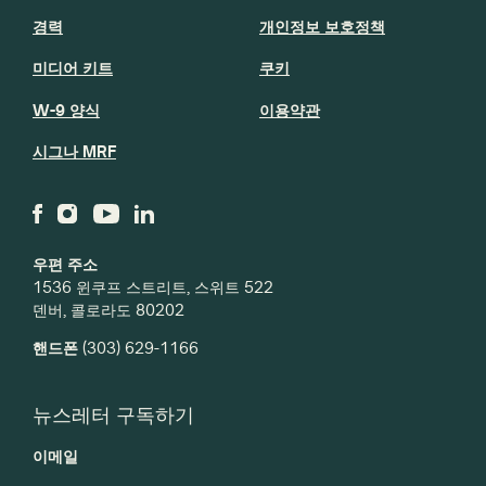
경력
개인정보 보호정책
미디어 키트
쿠키
W-9 양식
이용약관
시그나 MRF
우편 주소
1536 윈쿠프 스트리트, 스위트 522
덴버, 콜로라도 80202
핸드폰
(303) 629-1166
뉴스레터 구독하기
이메일