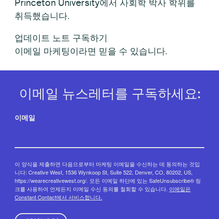
Princeton University에서 사회학 박사 학위를
취득했습니다.
업데이트 노트 구독하기
이메일 마케팅이라면 믿을 수 있습니다.
이메일 뉴스레터를 구독하세요:
이메일
이 양식을 제출하면 다음으로부터 마케팅 이메일을 수신하는 데 동의하는 것입
니다: Creative West, 1536 Wynkoop St, Suite 522, Denver, CO, 80202, US,
https://wearecreativewest.org/. 모든 이메일 하단에 있는 SafeUnsubscribe® 링
크를 사용하여 언제든지 이메일 수신 동의를 철회할 수 있습니다.
이메일은
Constant Contact에서 서비스합니다.