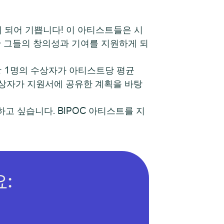
자를 공유하게 되어 기쁩니다! 이 아티스트들은 시
한 그들의 창의성과 기여를 지원하게 되
당 1명의 수상자가 아티스트당 평균
는 수상자가 지원서에 공유한 계획을 바탕
 싶습니다. BIPOC 아티스트를 지
: