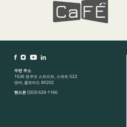
우편 주소
1536 윈쿠프 스트리트, 스위트 522
덴버, 콜로라도 80202
핸드폰
(303) 629-1166