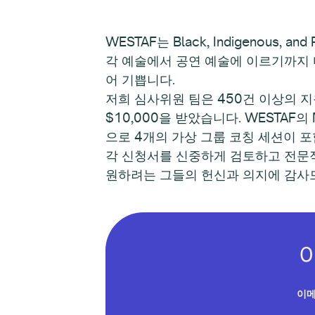
WESTAF는 Black, Indigenous, 
각 예술에서 공연 예술에 이르기까지 
어 기쁩니다.
저희 심사위원 팀은 450건 이상의 
$10,000을 받았습니다. WESTAF
으로 4개의 가상 그룹 코칭 세션이 
각 신청서를 신중하게 검토하고 전문적
원하려는 그들의 헌신과 의지에 감사
이