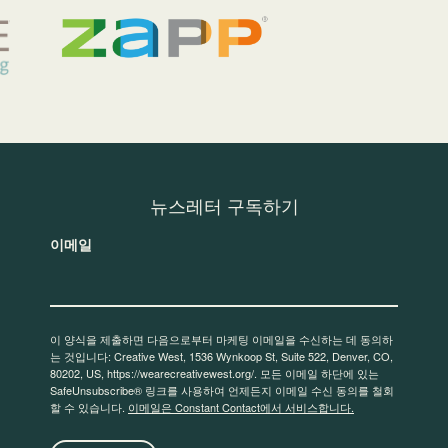
뉴스레터 구독하기
이메일
이 양식을 제출하면 다음으로부터 마케팅 이메일을 수신하는 데 동의하
는 것입니다: Creative West, 1536 Wynkoop St, Suite 522, Denver, CO,
80202, US, https://wearecreativewest.org/. 모든 이메일 하단에 있는
SafeUnsubscribe® 링크를 사용하여 언제든지 이메일 수신 동의를 철회
할 수 있습니다.
이메일은 Constant Contact에서 서비스합니다.