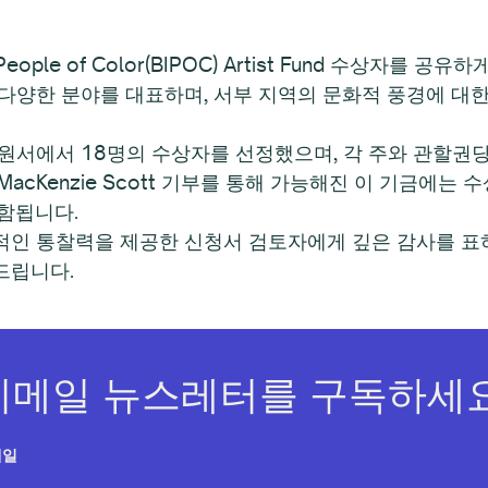
and People of Color(BIPOC) Artist Fund 수상
다양한 분야를 대표하며, 서부 지역의 문화적 풍경에 대
지원서에서 18명의 수상자를 선정했으며, 각 주와 관할권
의 MacKenzie Scott 기부를 통해 가능해진 이 기금에
포함됩니다.
인 통찰력을 제공한 신청서 검토자에게 깊은 감사를 표하고
드립니다.
이메일 뉴스레터를 구독하세요
메일