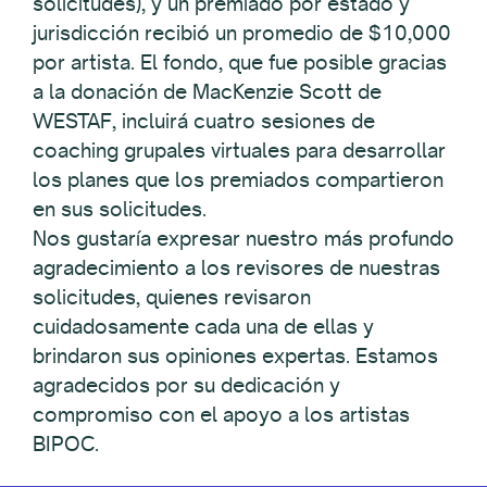
solicitudes), y un premiado por estado y
jurisdicción recibió un promedio de $10,000
por artista. El fondo, que fue posible gracias
a la donación de MacKenzie Scott de
WESTAF, incluirá cuatro sesiones de
coaching grupales virtuales para desarrollar
los planes que los premiados compartieron
en sus solicitudes.
Nos gustaría expresar nuestro más profundo
agradecimiento a los revisores de nuestras
solicitudes, quienes revisaron
cuidadosamente cada una de ellas y
brindaron sus opiniones expertas. Estamos
agradecidos por su dedicación y
compromiso con el apoyo a los artistas
BIPOC.