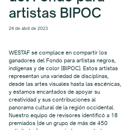
artistas BIPOC
24 de abril de 2023
WESTAF se complace en compartir los
ganadores del Fondo para artistas negros,
indígenas y de color (BIPOC). Estos artistas
representan una variedad de disciplinas,
desde las artes visuales hasta las escénicas,
y estamos encantados de apoyar su
creatividad y sus contribuciones al
panorama cultural de la región occidental.
Nuestro equipo de revisores identificó a 18
premiados (de un grupo de más de 450