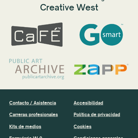
Creative West
Contacto / Asistencia
Accesibilidad
Carreras profesionales
Política de privacidad
Kits de medios
Cookies