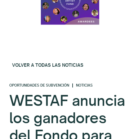
VOLVER A TODAS LAS NOTICIAS
OPORTUNIDADES DE SUBVENCIÓN
NOTICIAS
WESTAF anuncia
los ganadores
del Fondo para