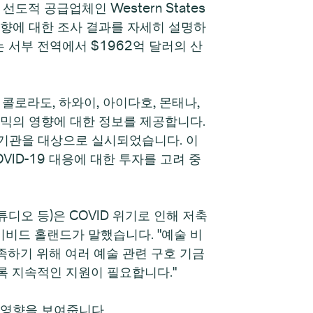
적 공급업체인 Western States
제적 영향에 대한 조사 결과를 자세히 설명하
경제는 서부 전역에서 $1962억 달러의 산
 콜로라도, 하와이, 아이다호, 몬태나,
데믹의 영향에 대한 정보를 제공합니다.
부 기관을 대상으로 실시되었습니다. 이
VID-19 대응에 대한 투자를 고려 중
튜디오 등)은 COVID 위기로 인해 저축
이비드 홀랜드가 말했습니다. "예술 비
하기 위해 여러 예술 관련 구호 기금
록 지속적인 지원이 필요합니다."
 영향을 보여줍니다.