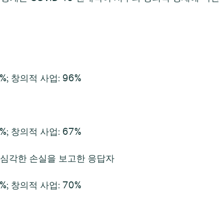
%; 창의적 사업: 96%
%; 창의적 사업: 67%
, 심각한 손실을 보고한 응답자
%; 창의적 사업: 70%