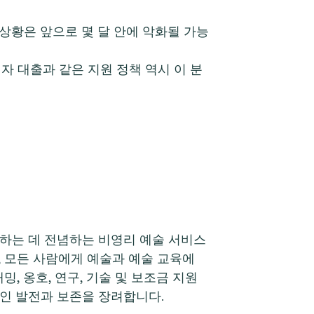
 상황은 앞으로 몇 달 안에 악화될 가능
자 대출과 같은 지원 정책 역시 이 분
라를 강화하는 데 전념하는 비영리 예술 서비스
, 모든 사람에게 예술과 예술 교육에
, 옹호, 연구, 기술 및 보조금 지원
적인 발전과 보존을 장려합니다.