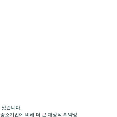
고 있습니다.
, 중소기업에 비해 더 큰 재정적 취약성