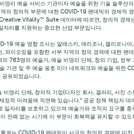
비영리 예술 서비스 기관이자 예술을 위한 기술 솔루션의 선도
이 서부 지역의 창의적 부문에 대한 COVID-19 팬데믹의 경
eative Vitality™ Suite 데이터에 따르면, 창의적 
의 일자리를 지원하는 중요한 산업 부문입니다.
VID-19 예술 영향 조사는 알래스카, 애리조나, 캘리포니아,
싱턴, 와이오밍을 포함한 서부 지역의 창의 경제에 대한 팬
역의 783명의 예술가, 예술 비영리 단체, 창의 기업, 정
술 기관 및 주 예술 옹호 리더 네트워크와 예술을 위한 CO
와 공유되었습니다.
 비영리 단체, 창의적 기업(디자인 회사, 갤러리, 사진 스
재정적 어려움에 직면해 있습니다." 공공 정책 책임자 데
 일자리를 보호하고 있으며 예술가와 조직의 요구를 충족
 이 전례 없는 시기에 이 부문이 회복력을 유지할 수 있도
통계는 COVID-19 팬데믹이 서구의 창의적 경제에 미친