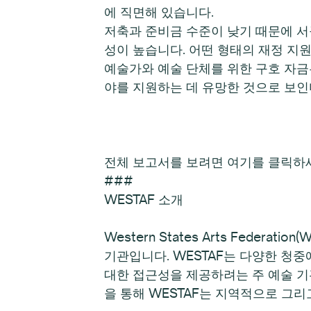
에 직면해 있습니다.
저축과 준비금 수준이 낮기 때문에 서구
성이 높습니다. 어떤 형태의 재정 지
예술가와 예술 단체를 위한 구호 자금
야를 지원하는 데 유망한 것으로 보인
전체 보고서를 보려면 여기를 클릭하
###
WESTAF 소개
Western States Arts Fede
기관입니다. WESTAF는 다양한 청
대한 접근성을 제공하려는 주 예술 기관
을 통해 WESTAF는 지역적으로 그