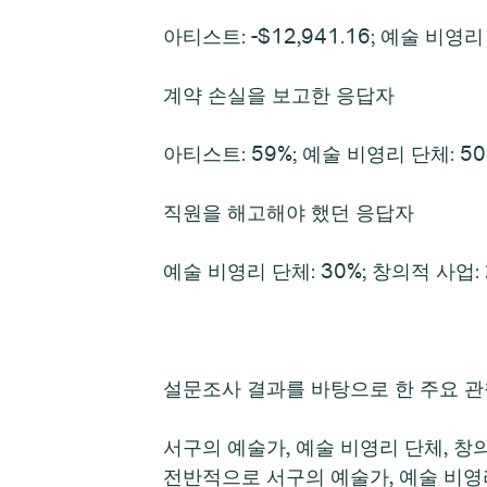
아티스트: -$12,941.16; 예술 비영리 단
계약 손실을 보고한 응답자
아티스트: 59%; 예술 비영리 단체: 50
직원을 해고해야 했던 응답자
예술 비영리 단체: 30%; 창의적 사업: 
설문조사 결과를 바탕으로 한 주요 관
서구의 예술가, 예술 비영리 단체, 창
전반적으로 서구의 예술가, 예술 비영리