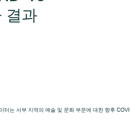
 결과
 조사 데이터는 서부 지역의 예술 및 문화 부문에 대한 향후 CO