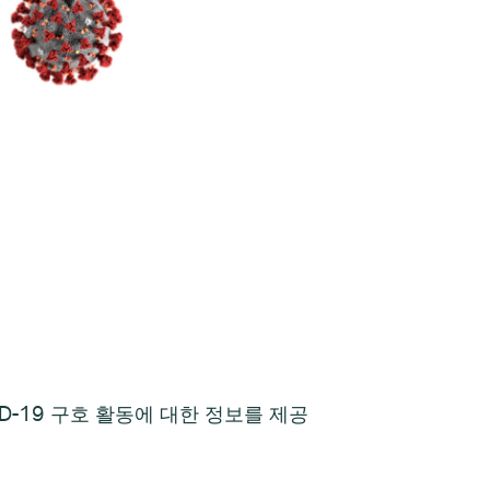
VID-19 구호 활동에 대한 정보를 제공