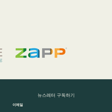
뉴스레터 구독하기
이메일