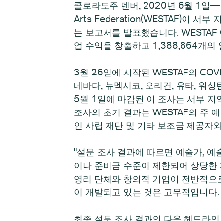
콜로라도주 덴버, 2020년 6월 1일—
Arts Federation(WESTAF)
는 보고서를 발표했습니다. WESTAF Cr
업 수익을 창출하고 1,388,864개
3월 26일에 시작된 WESTAF의 CO
네바다, 뉴멕시코, 오리건, 유타, 워
5월 1일에 마감된 이 조사는 서부 지
조사의 초기 결과는 WESTAF의 주 예
인 사립 재단 및 기타 보조금 제공자
"설문 조사 결과에 따르면 예술가, 예술
이나 준비금 수준이 제한되어 상당한 
영리 단체와 창의적 기업이 전반적으로
이 개발되고 있는 것은 고무적입니다.
최종 설문 조사 결과의 다음 헤드라인 