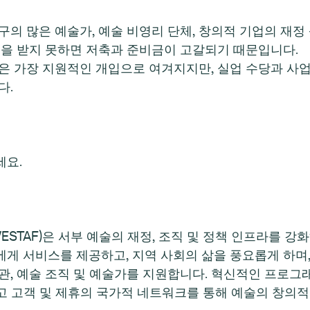
의 많은 예술가, 예술 비영리 단체, 창의적 기업의 재정
원을 받지 못하면 저축과 준비금이 고갈되기 때문입니다.
은 가장 지원적인 개입으로 여겨지지만, 실업 수당과 사업
다.
세요.
ration(WESTAF)은 서부 예술의 재정, 조직 및 정책 인프
중에게 서비스를 제공하고, 지역 사회의 삶을 풍요롭게 하며
, 예술 조직 및 예술가를 지원합니다. 혁신적인 프로그래밍
리고 고객 및 제휴의 국가적 네트워크를 통해 예술의 창의