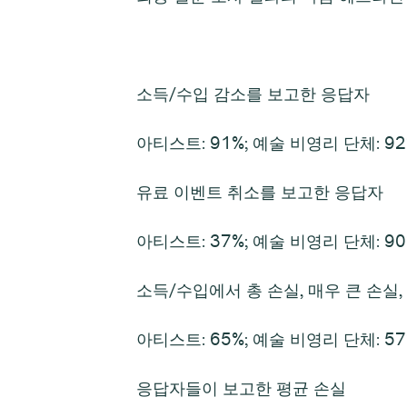
소득/수입 감소를 보고한 응답자
아티스트: 91%; 예술 비영리 단체: 92
유료 이벤트 취소를 보고한 응답자
아티스트: 37%; 예술 비영리 단체: 90
소득/수입에서 총 손실, 매우 큰 손실
아티스트: 65%; 예술 비영리 단체: 57
응답자들이 보고한 평균 손실