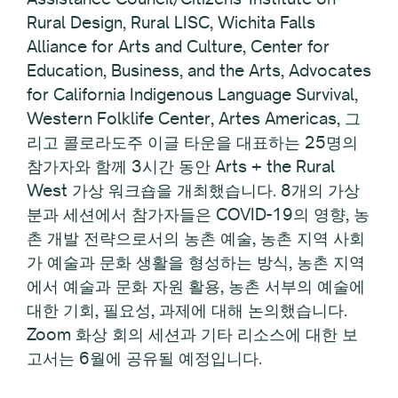
Rural Design, Rural LISC, Wichita Falls
Alliance for Arts and Culture, Center for
Education, Business, and the Arts, Advocates
for California Indigenous Language Survival,
Western Folklife Center, Artes Americas, 그
리고 콜로라도주 이글 타운을 대표하는 25명의
참가자와 함께 3시간 동안 Arts + the Rural
West 가상 워크숍을 개최했습니다. 8개의 가상
분과 세션에서 참가자들은 COVID-19의 영향, 농
촌 개발 전략으로서의 농촌 예술, 농촌 지역 사회
가 예술과 문화 생활을 형성하는 방식, 농촌 지역
에서 예술과 문화 자원 활용, 농촌 서부의 예술에
대한 기회, 필요성, 과제에 대해 논의했습니다.
Zoom 화상 회의 세션과 기타 리소스에 대한 보
고서는 6월에 공유될 예정입니다.