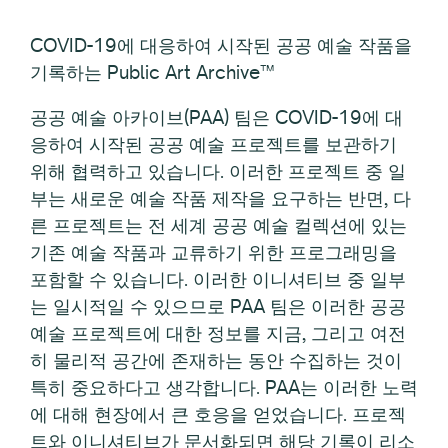
COVID-19에 대응하여 시작된 공공 예술 작품을
기록하는 Public Art Archive™
공공 예술 아카이브(PAA) 팀은 COVID-19에 대
응하여 시작된 공공 예술 프로젝트를 보관하기
위해 협력하고 있습니다. 이러한 프로젝트 중 일
부는 새로운 예술 작품 제작을 요구하는 반면, 다
른 프로젝트는 전 세계 공공 예술 컬렉션에 있는
기존 예술 작품과 교류하기 위한 프로그래밍을
포함할 수 있습니다. 이러한 이니셔티브 중 일부
는 일시적일 수 있으므로 PAA 팀은 이러한 공공
예술 프로젝트에 대한 정보를 지금, 그리고 여전
히 물리적 공간에 존재하는 동안 수집하는 것이
특히 중요하다고 생각합니다. PAA는 이러한 노력
에 대해 현장에서 큰 호응을 얻었습니다. 프로젝
트와 이니셔티브가 문서화되면 해당 기록이 리소