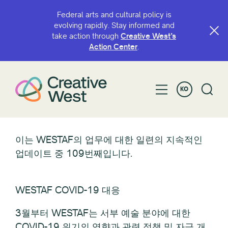
Federal arts and cultural policy is
evolving rapidly. Stay informed and
take action through
Creative West’s
Action Center
.
KO
이는 WESTAF의 업무에 대한 일련의 지속적인
업데이트 중 109번째입니다.
WESTAF COVID-19 대응
3월부터 WESTAF는 서부 예술 분야에 대한
COVID-19 위기의 영향과 관련 정책 및 자금 개