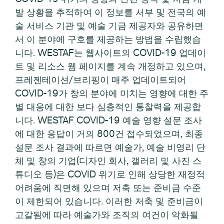
발 상황을 추적하여 이 정보를 서부 및 전국의 예
술 서비스 기관 및 예술 기금 제공자와 공유하면
서 이 분야에 구호를 제공하는 방법을 수립했습
니다. WESTAF는 웹사이트의 COVID-19 업데이
트 및 리소스 웹 페이지를 계속 개정하고 있으며,
프레젠테이션/브리핑이 매주 업데이트되어
COVID-19가 창의 분야에 미치는 영향에 대한 주
별 대응에 대한 보다 심층적인 통찰력을 제공합
니다. WESTAF COVID-19 예술 영향 설문 조사
에 대한 응답이 거의 800건 접수되었으며, 최종
설문 조사 결과에 따르면 예술가, 예술 비영리 단
체 및 창의 기업(디자인 회사, 갤러리 및 사진 스
튜디오 등)은 COVID 위기로 인해 상당한 재정적
어려움에 직면해 있으며 저축 또는 준비금 수준
이 제한되어 있습니다. 이러한 저축 및 준비금이
고갈됨에 따라 예술가와 조직의 여건이 악화될