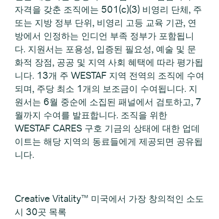
자격을 갖춘 조직에는 501(c)(3) 비영리 단체, 주
또는 지방 정부 단위, 비영리 고등 교육 기관, 연
방에서 인정하는 인디언 부족 정부가 포함됩니
다. 지원서는 포용성, 입증된 필요성, 예술 및 문
화적 장점, 공공 및 지역 사회 혜택에 따라 평가됩
니다. 13개 주 WESTAF 지역 전역의 조직에 수여
되며, 주당 최소 1개의 보조금이 수여됩니다. 지
원서는 6월 중순에 소집된 패널에서 검토하고, 7
월까지 수여를 발표합니다. 조직을 위한
WESTAF CARES 구호 기금의 상태에 대한 업데
이트는 해당 지역의 동료들에게 제공되면 공유됩
니다.
Creative Vitality™ 미국에서 가장 창의적인 소도
시 30곳 목록