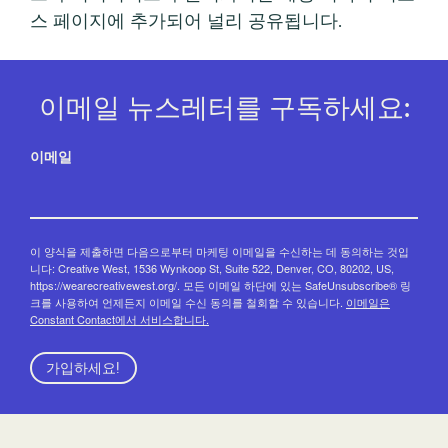
스 페이지에 추가되어 널리 공유됩니다.
이메일 뉴스레터를 구독하세요:
이메일
이 양식을 제출하면 다음으로부터 마케팅 이메일을 수신하는 데 동의하는 것입
니다: Creative West, 1536 Wynkoop St, Suite 522, Denver, CO, 80202, US,
https://wearecreativewest.org/. 모든 이메일 하단에 있는 SafeUnsubscribe® 링
크를 사용하여 언제든지 이메일 수신 동의를 철회할 수 있습니다.
이메일은
Constant Contact에서 서비스합니다.
가입하세요!