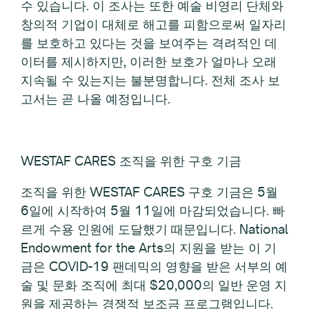
수 있습니다. 이 조사는 또한 예술 비영리 단체와
창의적 기업이 대체로 해고를 피함으로써 일자리
를 보호하고 있다는 것을 보여주는 격려적인 데
이터를 제시하지만, 이러한 보호가 얼마나 오래
지속될 수 있는지는 불분명합니다. 전체 조사 보
고서는 곧 나올 예정입니다.
WESTAF CARES 조직을 위한 구호 기금
조직을 위한 WESTAF CARES 구호 기금은 5월
6일에 시작하여 5월 11일에 마감되었습니다. 빠
르게 수용 인원에 도달했기 때문입니다. National
Endowment for the Arts의 지원을 받는 이 기
금은 COVID-19 팬데믹의 영향을 받은 서부의 예
술 및 문화 조직에 최대 $20,000의 일반 운영 지
원을 제공하는 경쟁적 보조금 프로그램입니다.