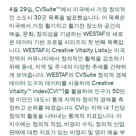
4월 29일, CVSuite™에서 미국에서 가장 창의적
인 소도시 30곳 목록을 발표했습니다. 이 목록은
미국에서 가장 활기차고 활기찬 장소와 공간의
예술, 문화, 창의성을 기념하는 WESTAF의 새로
운 데이터 기반 프로필 시리즈의 첫 번째 목록입
니다. WESTAF의 Creative Vitality Lists는 미국
전역의 커뮤니티에서 창의적인 활력을 강조하기
위해 동네, 지역 및 주 내의 다양한 추세를 간략하
게 보여줍니다. WESTAF의 CVSuite 창의적 경제
데이터 도구의 데이터를 사용하여 Creative
Vitality™ Index(CVI™)를 활용하여 인구가 50만
명 미만인 대도시 통계 지역의 창의적 경제를 측
정하고 순위를 매겼습니다. CVI는 지역 내 1인당
창의적 활동을 나타내는 통계적 지표입니다. 이
지수에는 창의적 직업, 비영리 수익, 창의적 산업
판매에 대한 지표가 있는 비영리 및 영리 예술 부