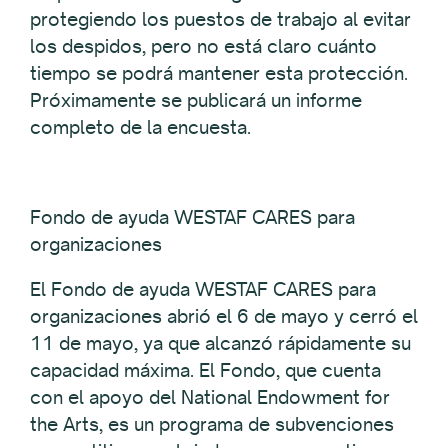
protegiendo los puestos de trabajo al evitar
los despidos, pero no está claro cuánto
tiempo se podrá mantener esta protección.
Próximamente se publicará un informe
completo de la encuesta.
Fondo de ayuda WESTAF CARES para
organizaciones
El Fondo de ayuda WESTAF CARES para
organizaciones abrió el 6 de mayo y cerró el
11 de mayo, ya que alcanzó rápidamente su
capacidad máxima. El Fondo, que cuenta
con el apoyo del National Endowment for
the Arts, es un programa de subvenciones