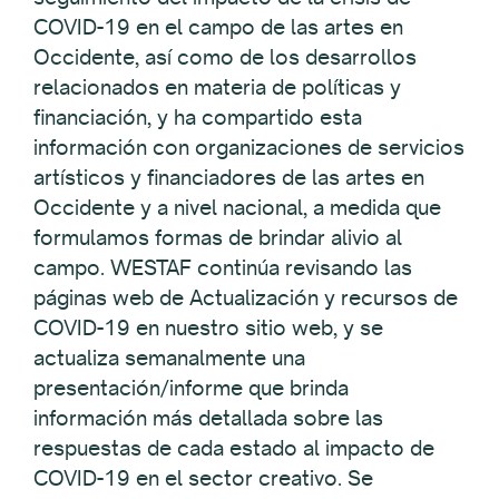
COVID-19 en el campo de las artes en
Occidente, así como de los desarrollos
relacionados en materia de políticas y
financiación, y ha compartido esta
información con organizaciones de servicios
artísticos y financiadores de las artes en
Occidente y a nivel nacional, a medida que
formulamos formas de brindar alivio al
campo. WESTAF continúa revisando las
páginas web de Actualización y recursos de
COVID-19 en nuestro sitio web, y se
actualiza semanalmente una
presentación/informe que brinda
información más detallada sobre las
respuestas de cada estado al impacto de
COVID-19 en el sector creativo. Se