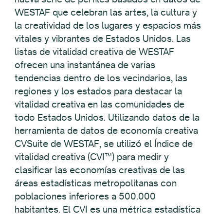
WESTAF que celebran las artes, la cultura y
la creatividad de los lugares y espacios más
vitales y vibrantes de Estados Unidos. Las
listas de vitalidad creativa de WESTAF
ofrecen una instantánea de varias
tendencias dentro de los vecindarios, las
regiones y los estados para destacar la
vitalidad creativa en las comunidades de
todo Estados Unidos. Utilizando datos de la
herramienta de datos de economía creativa
CVSuite de WESTAF, se utilizó el Índice de
vitalidad creativa (CVI™) para medir y
clasificar las economías creativas de las
áreas estadísticas metropolitanas con
poblaciones inferiores a 500.000
habitantes. El CVI es una métrica estadística