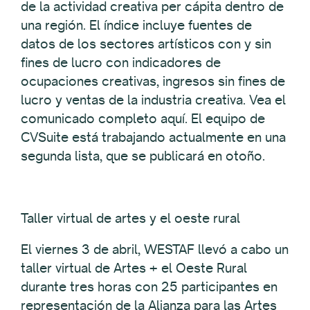
de la actividad creativa per cápita dentro de
una región. El índice incluye fuentes de
datos de los sectores artísticos con y sin
fines de lucro con indicadores de
ocupaciones creativas, ingresos sin fines de
lucro y ventas de la industria creativa. Vea el
comunicado completo aquí. El equipo de
CVSuite está trabajando actualmente en una
segunda lista, que se publicará en otoño.
Taller virtual de artes y el oeste rural
El viernes 3 de abril, WESTAF llevó a cabo un
taller virtual de Artes + el Oeste Rural
durante tres horas con 25 participantes en
representación de la Alianza para las Artes