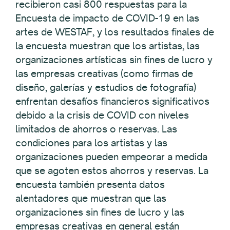
recibieron casi 800 respuestas para la
Encuesta de impacto de COVID-19 en las
artes de WESTAF, y los resultados finales de
la encuesta muestran que los artistas, las
organizaciones artísticas sin fines de lucro y
las empresas creativas (como firmas de
diseño, galerías y estudios de fotografía)
enfrentan desafíos financieros significativos
debido a la crisis de COVID con niveles
limitados de ahorros o reservas. Las
condiciones para los artistas y las
organizaciones pueden empeorar a medida
que se agoten estos ahorros y reservas. La
encuesta también presenta datos
alentadores que muestran que las
organizaciones sin fines de lucro y las
empresas creativas en general están