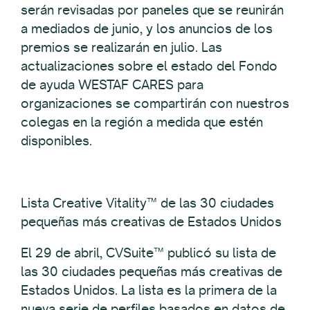
serán revisadas por paneles que se reunirán
a mediados de junio, y los anuncios de los
premios se realizarán en julio. Las
actualizaciones sobre el estado del Fondo
de ayuda WESTAF CARES para
organizaciones se compartirán con nuestros
colegas en la región a medida que estén
disponibles.
Lista Creative Vitality™ de las 30 ciudades
pequeñas más creativas de Estados Unidos
El 29 de abril, CVSuite™ publicó su lista de
las 30 ciudades pequeñas más creativas de
Estados Unidos. La lista es la primera de la
nueva serie de perfiles basados en datos de