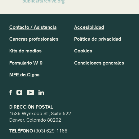
Contacto / Asistencia
Accesibilidad
Carreras profesionales
Política de privacidad
Kits de medios
Cookies
Formulario W-9
Condiciones generales
MFR de Cigna
DIRECCIÓN POSTAL
1536 Wynkoop St., Suite 522
Denver, Colorado 80202
TELÉFONO
(303) 629-1166