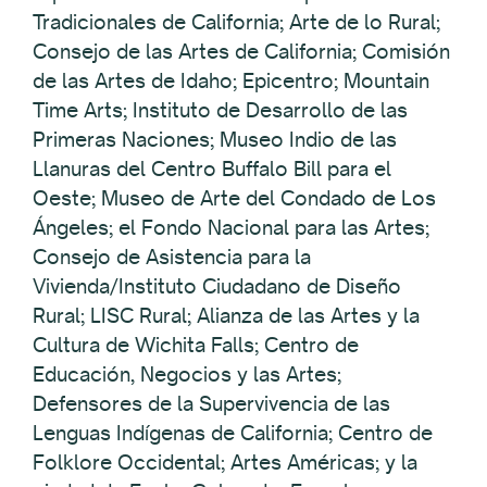
Tradicionales de California; Arte de lo Rural;
Consejo de las Artes de California; Comisión
de las Artes de Idaho; Epicentro; Mountain
Time Arts; Instituto de Desarrollo de las
Primeras Naciones; Museo Indio de las
Llanuras del Centro Buffalo Bill para el
Oeste; Museo de Arte del Condado de Los
Ángeles; el Fondo Nacional para las Artes;
Consejo de Asistencia para la
Vivienda/Instituto Ciudadano de Diseño
Rural; LISC Rural; Alianza de las Artes y la
Cultura de Wichita Falls; Centro de
Educación, Negocios y las Artes;
Defensores de la Supervivencia de las
Lenguas Indígenas de California; Centro de
Folklore Occidental; Artes Américas; y la