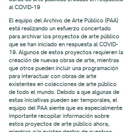
al COVID-19
El equipo del Archivo de Arte Público (PAA)
está realizando un esfuerzo concertado
para archivar los proyectos de arte público
que se han iniciado en respuesta al COVID-
19. Algunos de estos proyectos requieren la
creación de nuevas obras de arte, mientras
que otros pueden incluir una programación
para interactuar con obras de arte
existentes en colecciones de arte público
de todo el mundo. Debido a que algunas de
estas iniciativas pueden ser temporales, el
equipo del PAA siente que es especialmente
importante recopilar información sobre
estos proyectos de arte público ahora,
mientras aún existen dentro de nuestros