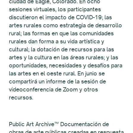
ciudad de Eagle, Colorado. En ocho
sesiones virtuales, los participantes
discutieron el impacto de COVID-19; las
artes rurales como estrategia de desarrollo
rural; las formas en que las comunidades
rurales dan forma a su vida artística y
cultural; la dotación de recursos para las
artes y la cultura en las áreas rurales; y las
oportunidades, necesidades y desafíos para
las artes en el oeste rural. En junio se
compartirá un informe de la sesión de
videoconferencia de Zoom y otros
recursos.
Public Art Archive™ Documentación de
obras de arte públicas creadas en respuesta