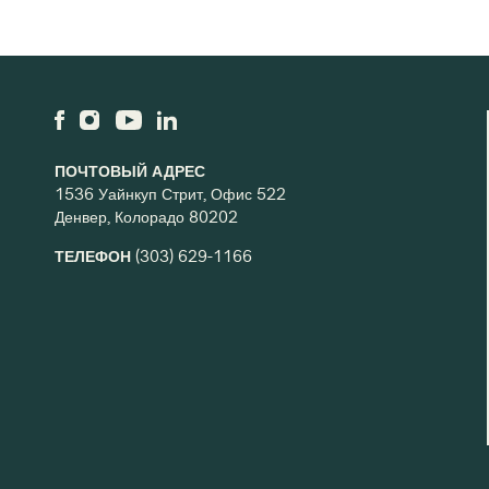
ПОЧТОВЫЙ АДРЕС
1536 Уайнкуп Стрит, Офис 522
Денвер, Колорадо 80202
ТЕЛЕФОН
(303) 629-1166