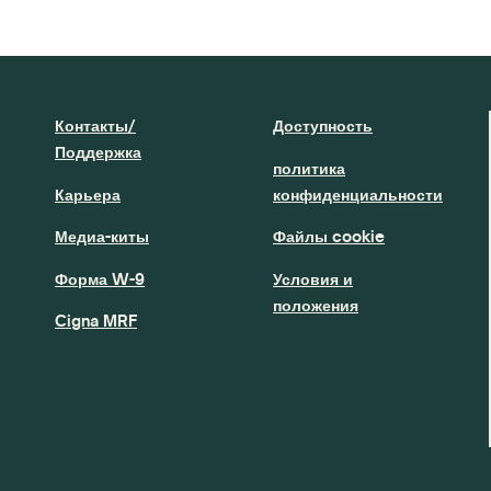
Контакты/
Доступность
Поддержка
политика
Карьера
конфиденциальности
Медиа-киты
Файлы cookie
Форма W-9
Условия и
положения
Cigna MRF