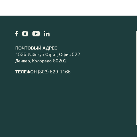
ПОЧТОВЫЙ АДРЕС
1536 Уайнкуп Стрит, Офис 522
Денвер, Колорадо 80202
ТЕЛЕФОН
(303) 629-1166