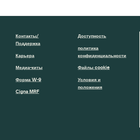
Контакты/
Доступность
Поддержка
политика
Карьера
конфиденциальности
Медиа-киты
Файлы cookie
Форма W-9
Условия и
положения
Cigna MRF