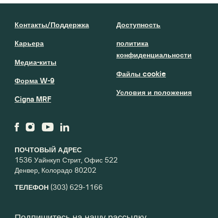
Контакты/Поддержка
Доступность
Карьера
политика
конфиденциальности
Медиа-киты
Файлы cookie
Форма W-9
Условия и положения
Cigna MRF
ПОЧТОВЫЙ АДРЕС
1536 Уайнкуп Стрит, Офис 522
Денвер, Колорадо 80202
ТЕЛЕФОН
(303) 629-1166
Подпишитесь на нашу рассылку