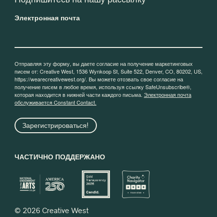
Электронная почта
Отправляя эту форму, вы даете согласие на получение маркетинговых
писем от: Creative West, 1536 Wynkoop St, Suite 522, Denver, CO, 80202, US,
https://wearecreativewest.org/. Вы можете отозвать свое согласие на
получение писем в любое время, используя ссылку SafeUnsubscribe®,
которая находится в нижней части каждого письма.
Электронная почта
обслуживается Constant Contact.
Зарегистрироваться!
ЧАСТИЧНО ПОДДЕРЖАНО
© 2026 Creative West