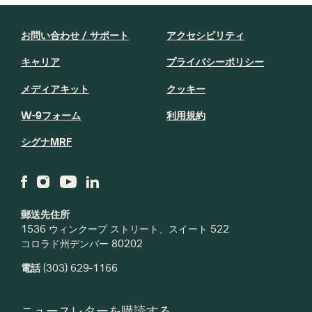
お問い合わせ / サポート
アクセシビリティ
キャリア
プライバシーポリシー
メディアキット
クッキー
W-9フォーム
利用規約
シグナMRF
郵送先住所
1536 ウィンクープ ストリート、スイート 522
コロラド州デンバー 80202
電話
(303) 629-1166
ニュースレターを購読する