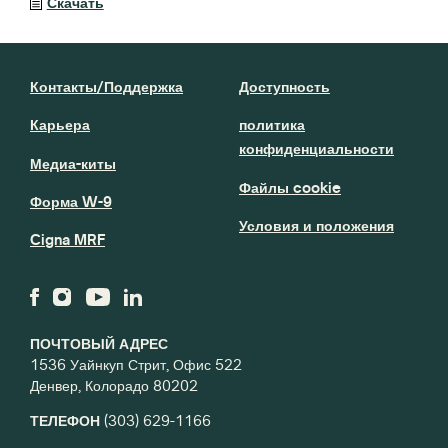
Скачать
Контакты/Поддержка
Доступность
Карьера
политика
конфиденциальности
Медиа-киты
Файлы cookie
Форма W-9
Условия и положения
Cigna MRF
ПОЧТОВЫЙ АДРЕС
1536 Уайнкуп Стрит, Офис 522
Денвер, Колорадо 80202
ТЕЛЕФОН
(303) 629-1166