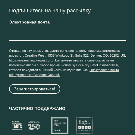
Подпишитесь на нашу рассылку
Электронная почта
Отправляя эту форму, вы даете согласие на получение маркетинговых
писем от: Creative West, 1536 Wynkoop St, Suite 522, Denver, CO, 80202, US,
https://wearecreativewest.org/. Вы можете отозвать свое согласие на
получение писем в любое время, используя ссылку SafeUnsubscribe®,
которая находится в нижней части каждого письма.
Электронная почта
обслуживается Constant Contact.
Зарегистрироваться!
ЧАСТИЧНО ПОДДЕРЖАНО