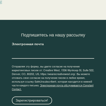
Подпишитесь на нашу рассылку
Электронная почта
Отправляя эту форму, вы даете согласие на получение
маркетинговых писем от: Creative West, 1536 Wynkoop St, Suite 522,
Denver, CO, 80202, US, https://wearecreativewest.org/. Вы можете
отозвать свое согласие на получение писем в любое время,
используя ссылку SafeUnsubscribe®, которая находится в нижней
части каждого письма.
Электронная почта обслуживается Constant
Contact.
Зарегистрироваться!