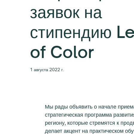
заявок на
стипендию L
of Color
1 августа 2022 г.
Мы рады объявить о начале приема
стратегическая программа развити
региону, которые стремятся к прод
делает акцент на практическом обу