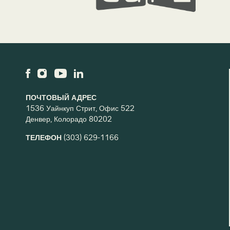
ПОЧТОВЫЙ АДРЕС
1536 Уайнкуп Стрит, Офис 522
Денвер, Колорадо 80202
ТЕЛЕФОН
(303) 629-1166