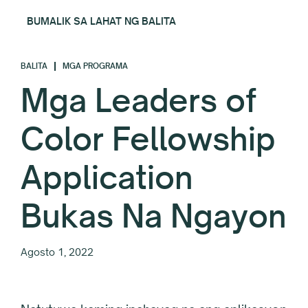
BUMALIK SA LAHAT NG BALITA
BALITA
MGA PROGRAMA
Mga Leaders of
Color Fellowship
Application
Bukas Na Ngayon
Agosto 1, 2022