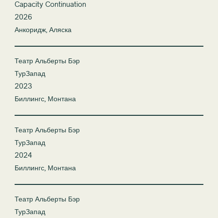
Capacity Continuation
2026
Анкоридж, Аляска
Театр Альберты Бэр
ТурЗапад
2023
Биллингс, Монтана
Театр Альберты Бэр
ТурЗапад
2024
Биллингс, Монтана
Театр Альберты Бэр
ТурЗапад