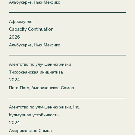
Альбукерке, Нью-Мексико
Афромундо
Capacity Continuation
2026
Альбукерке, Нью-Мексико
Агентство по улучшению жизни
Тихоокеанская инициатива
2024
Паго-Паго, Американское Самоа
Агентство по улучшению жизни, Inc.
Культурная устойчивость
2024
Американское Самоа