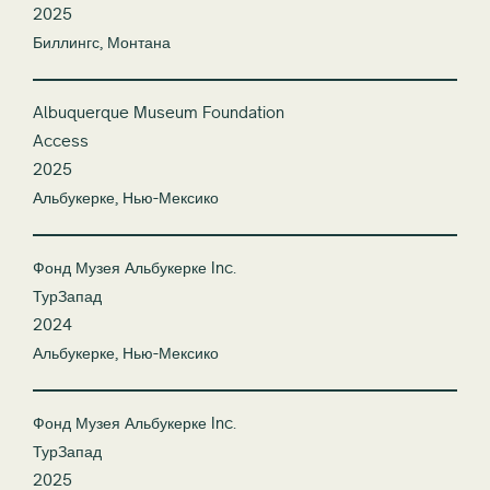
2025
Биллингс, Монтана
Albuquerque Museum Foundation
Access
2025
Альбукерке, Нью-Мексико
Фонд Музея Альбукерке Inc.
ТурЗапад
2024
Альбукерке, Нью-Мексико
Фонд Музея Альбукерке Inc.
ТурЗапад
2025