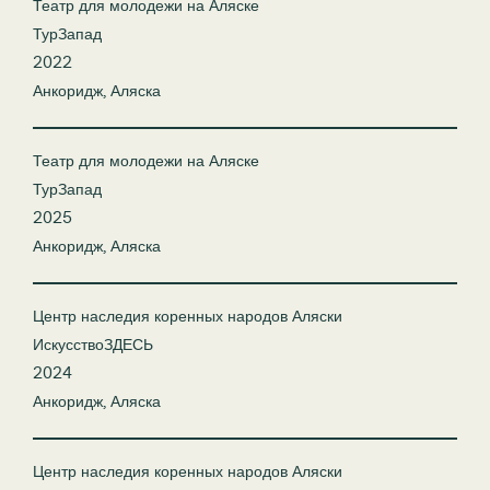
Театр для молодежи на Аляске
ТурЗапад
2022
Анкоридж, Аляска
Театр для молодежи на Аляске
ТурЗапад
2025
Анкоридж, Аляска
Центр наследия коренных народов Аляски
ИскусствоЗДЕСЬ
2024
Анкоридж, Аляска
Центр наследия коренных народов Аляски