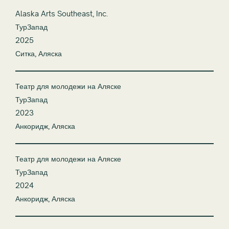
Alaska Arts Southeast, Inc.
ТурЗапад
2025
Ситка, Аляска
Театр для молодежи на Аляске
ТурЗапад
2023
Анкоридж, Аляска
Театр для молодежи на Аляске
ТурЗапад
2024
Анкоридж, Аляска