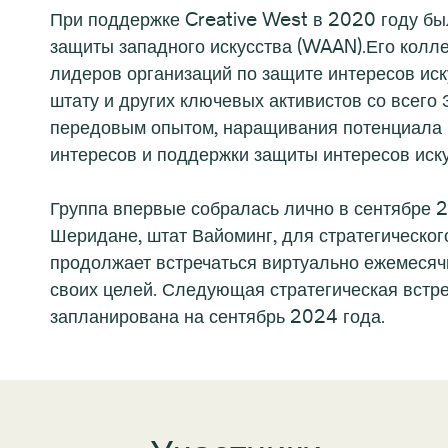
При поддержке Creative West в 2020 году бы
защиты западного искусства (WAAN).
Его колл
лидеров организаций по защите интересов иск
штату и других ключевых активистов со всего
передовым опытом, наращивания потенциала 
интересов и поддержки защиты интересов иску
Группа впервые собралась лично в сентябре 
Шеридане, штат Вайоминг, для стратегическог
продолжает встречаться виртуально ежемеся
своих целей. Следующая стратегическая встре
запланирована на сентябрь 2024 года.