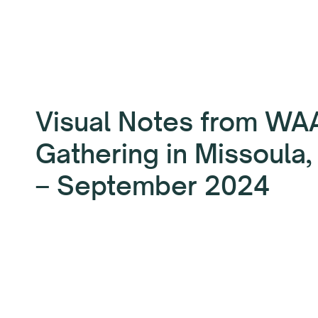
Visual Notes from WA
Gathering in Missoula
– September 2024