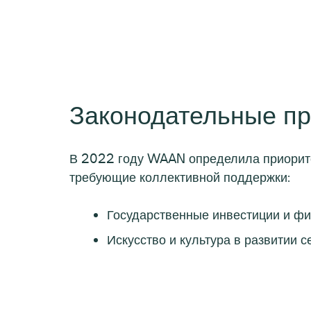
Законодательные п
В 2022 году WAAN определила приорите
требующие коллективной поддержки:
Государственные инвестиции и фи
Искусство и культура в развитии с