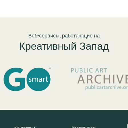
Веб-сервисы, работающие на
Креативный Запад
Контакты/
Доступность