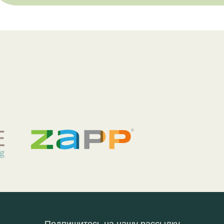
Подпишитесь на нашу рассылку