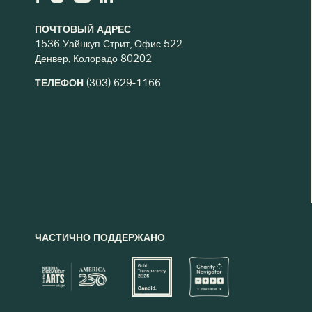
ПОЧТОВЫЙ АДРЕС
1536 Уайнкуп Стрит, Офис 522
Денвер, Колорадо 80202
ТЕЛЕФОН
(303) 629-1166
ЧАСТИЧНО ПОДДЕРЖАНО