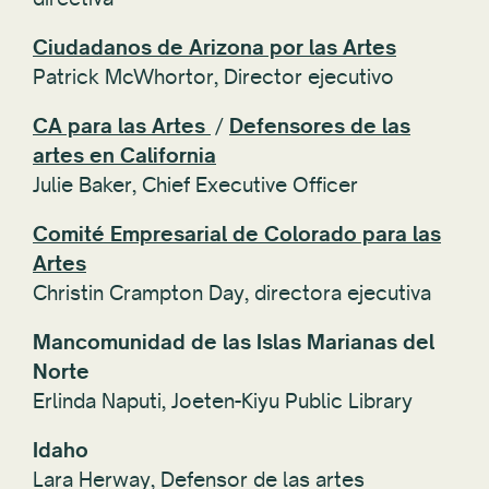
Ciudadanos de Arizona por las Artes
Patrick McWhortor,
Director ejecutivo
CA para las Artes
/
Defensores de las
artes en California
Julie Baker, Chief Executive Officer
Comité Empresarial de Colorado para las
Artes
Christin Crampton Day, directora ejecutiva
Mancomunidad de las Islas Marianas del
Norte
Erlinda Naputi, Joeten-Kiyu Public Library
Idaho
Lara Herway,
Defensor de las artes