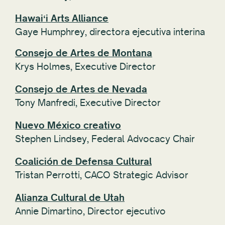
Hawaiʻi Arts Alliance
Gaye Humphrey, directora ejecutiva interina
Consejo de Artes de Montana
Krys Holmes, Executive Director
Consejo de Artes de Nevada
Tony Manfredi, Executive Director
Nuevo México creativo
Stephen Lindsey, Federal Advocacy Chair
Coalición de Defensa Cultural
Tristan Perrotti, CACO Strategic Advisor
Alianza Cultural de Utah
Annie Dimartino,
Director ejecutivo