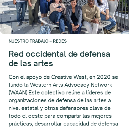
NUESTRO TRABAJO – REDES
Red occidental de defensa
de las artes
Con el apoyo de Creative West, en 2020 se
fundó la Western Arts Advocacy Network
(WAAN).
Este colectivo reúne a líderes de
organizaciones de defensa de las artes a
nivel estatal y otros defensores clave de
todo el oeste para compartir las mejores
prácticas, desarrollar capacidad de defensa