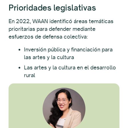
Prioridades legislativas
En 2022, WAAN identificó áreas temáticas
prioritarias para defender mediante
esfuerzos de defensa colectiva:
Inversión pública y financiación para
las artes y la cultura
Las artes y la cultura en el desarrollo
rural