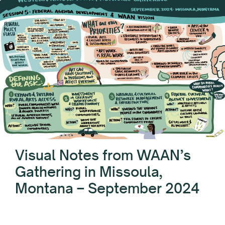
Visual Notes from WAAN’s
Gathering in Missoula,
Montana – September 2024