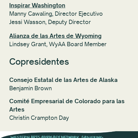
Inspirar Washington
Manny Cawaling, Director Ejecutivo
Jessi Wasson, Deputy Director
Alianza de las Artes de Wyoming
Lindsey Grant, WyAA Board Member
Copresidentes
Consejo Estatal de las Artes de Alaska
Benjamin Brown
Comité Empresarial de Colorado para las
Artes
Christin Crampton Day