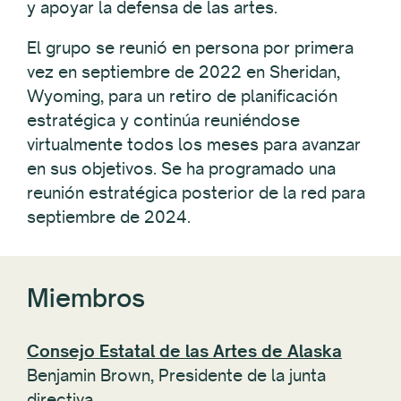
y apoyar la defensa de las artes.
El grupo se reunió en persona por primera
vez en septiembre de 2022 en Sheridan,
Wyoming, para un retiro de planificación
estratégica y continúa reuniéndose
virtualmente todos los meses para avanzar
en sus objetivos. Se ha programado una
reunión estratégica posterior de la red para
septiembre de 2024.
Miembros
Consejo Estatal de las Artes de Alaska
Benjamin Brown,
Presidente de la junta
directiva