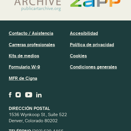
Contacto / Asistencia
Accesibilidad
Carreras profesionales
Política de privacidad
Kits de medios
Cookies
Formulario W-9
Condiciones generales
MFR de Cigna
DIRECCIÓN POSTAL
1536 Wynkoop St., Suite 522
Denver, Colorado 80202