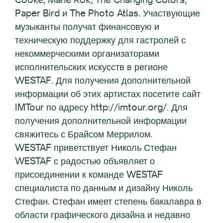
Paper Bird и The Photo Atlas. Участвующие
музыканты получат финансовую и
техническую поддержку для гастролей с
некоммерческими организаторами
исполнительских искусств в регионе
WESTAF. Для получения дополнительной
информации об этих артистах посетите сайт
IMTour по адресу http://imtour.org/. Для
получения дополнительной информации
свяжитесь с Брайсом Меррилом.
WESTAF приветствует Николь Стефан
WESTAF с радостью объявляет о
присоединении к команде WESTAF
специалиста по данным и дизайну Николь
Стефан. Стефан имеет степень бакалавра в
области графического дизайна и недавно