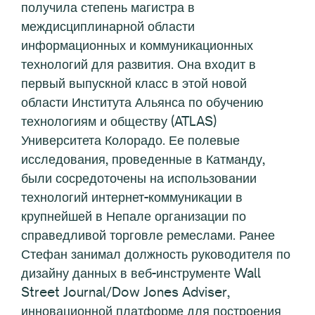
получила степень магистра в
междисциплинарной области
информационных и коммуникационных
технологий для развития. Она входит в
первый выпускной класс в этой новой
области Института Альянса по обучению
технологиям и обществу (ATLAS)
Университета Колорадо. Ее полевые
исследования, проведенные в Катманду,
были сосредоточены на использовании
технологий интернет-коммуникации в
крупнейшей в Непале организации по
справедливой торговле ремеслами. Ранее
Стефан занимал должность руководителя по
дизайну данных в веб-инструменте Wall
Street Journal/Dow Jones Adviser,
инновационной платформе для построения