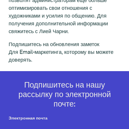
позволят администраторам еще больше
оптимизировать свои отношения с
художниками и усилия по общению. Для
получения дополнительной информации
свяжитесь с Лией Чарни.
Подпишитесь на обновления заметок
Для Email-маркетинга, которому вы можете
доверять.
Подпишитесь на нашу
рассылку по электронной
почте:
Электронная почта