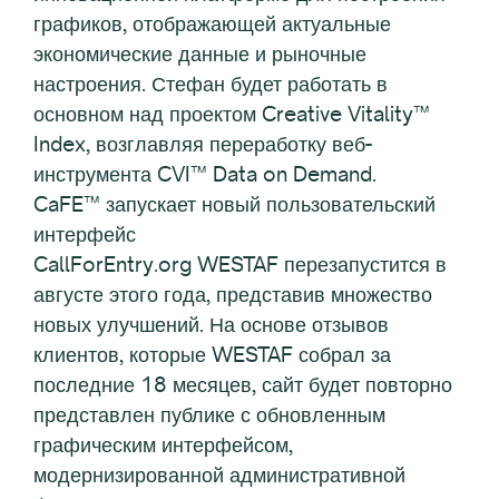
графиков, отображающей актуальные
экономические данные и рыночные
настроения. Стефан будет работать в
основном над проектом Creative Vitality™
Index, возглавляя переработку веб-
инструмента CVI™ Data on Demand.
CaFE™ запускает новый пользовательский
интерфейс
CallForEntry.org WESTAF перезапустится в
августе этого года, представив множество
новых улучшений. На основе отзывов
клиентов, которые WESTAF собрал за
последние 18 месяцев, сайт будет повторно
представлен публике с обновленным
графическим интерфейсом,
модернизированной административной