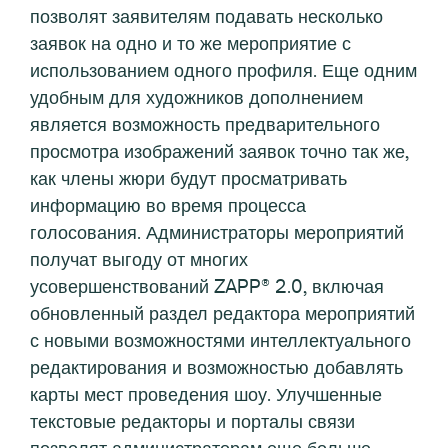
позволят заявителям подавать несколько
заявок на одно и то же мероприятие с
использованием одного профиля. Еще одним
удобным для художников дополнением
является возможность предварительного
просмотра изображений заявок точно так же,
как члены жюри будут просматривать
информацию во время процесса
голосования. Администраторы мероприятий
получат выгоду от многих
усовершенствований ZAPP® 2.0, включая
обновленный раздел редактора мероприятий
с новыми возможностями интеллектуального
редактирования и возможностью добавлять
карты мест проведения шоу. Улучшенные
текстовые редакторы и порталы связи