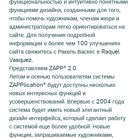
функциональностью и интуитивно понятными
функциями дизайна, созданными для того,
чтобы помочь художникам, членам жюри и
администраторам легко ориентироваться на
сайте. Для получения подробной
информации о более чем 100 улучшениях
сайта свяжитесь с Ракель Васкес в Raquel
Vasquez.
Представляем ZAPP® 2.0
Летом и осенью пользователям системы
ZAPPlication® будут доступны несколько
новых интересных функций и
усовершенствований. Впервые с 2004 года
система будет иметь новый элегантный
дизайн интерфейса, который сделает работу
с системой еще более удобной. Новые
функции, запрашиваемые художниками,