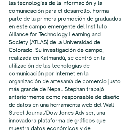
las tecnologías de la información y la
comunicación para el desarrollo. Forma
parte de la primera promoción de graduados
en este campo emergente del Instituto
Alliance for Technology Learning and
Society (ATLAS) de la Universidad de
Colorado. Su investigación de campo,
realizada en Katmandú, se centró en la
utilización de las tecnologías de
comunicación por Internet en la
organización de artesanía de comercio justo
más grande de Nepal. Stephan trabajó
anteriormente como responsable de diseño
de datos en una herramienta web del Wall
Street Journal/Dow Jones Adviser, una
innovadora plataforma de gráficos que
muestra datos económicos y de