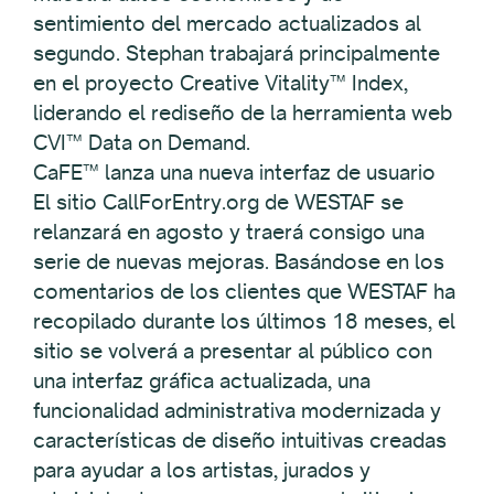
sentimiento del mercado actualizados al
segundo. Stephan trabajará principalmente
en el proyecto Creative Vitality™ Index,
liderando el rediseño de la herramienta web
CVI™ Data on Demand.
CaFE™ lanza una nueva interfaz de usuario
El sitio CallForEntry.org de WESTAF se
relanzará en agosto y traerá consigo una
serie de nuevas mejoras. Basándose en los
comentarios de los clientes que WESTAF ha
recopilado durante los últimos 18 meses, el
sitio se volverá a presentar al público con
una interfaz gráfica actualizada, una
funcionalidad administrativa modernizada y
características de diseño intuitivas creadas
para ayudar a los artistas, jurados y