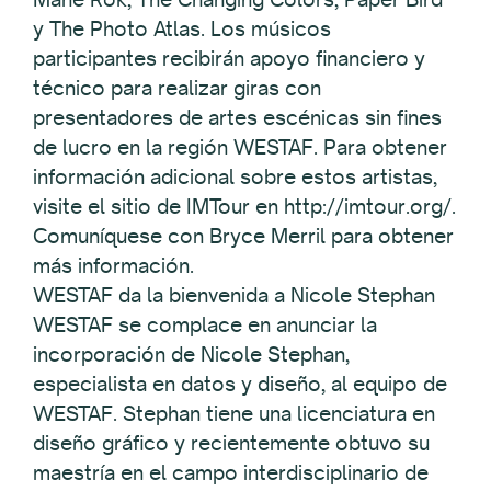
y The Photo Atlas. Los músicos
participantes recibirán apoyo financiero y
técnico para realizar giras con
presentadores de artes escénicas sin fines
de lucro en la región WESTAF. Para obtener
información adicional sobre estos artistas,
visite el sitio de IMTour en http://imtour.org/.
Comuníquese con Bryce Merril para obtener
más información.
WESTAF da la bienvenida a Nicole Stephan
WESTAF se complace en anunciar la
incorporación de Nicole Stephan,
especialista en datos y diseño, al equipo de
WESTAF. Stephan tiene una licenciatura en
diseño gráfico y recientemente obtuvo su
maestría en el campo interdisciplinario de