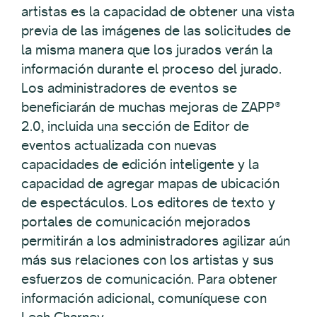
artistas es la capacidad de obtener una vista
previa de las imágenes de las solicitudes de
la misma manera que los jurados verán la
información durante el proceso del jurado.
Los administradores de eventos se
beneficiarán de muchas mejoras de ZAPP®
2.0, incluida una sección de Editor de
eventos actualizada con nuevas
capacidades de edición inteligente y la
capacidad de agregar mapas de ubicación
de espectáculos. Los editores de texto y
portales de comunicación mejorados
permitirán a los administradores agilizar aún
más sus relaciones con los artistas y sus
esfuerzos de comunicación. Para obtener
información adicional, comuníquese con