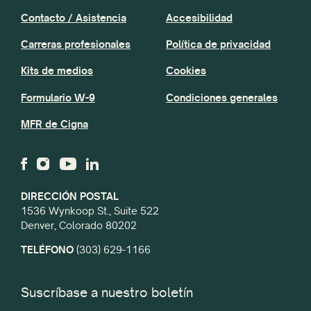
Contacto / Asistencia
Accesibilidad
Carreras profesionales
Política de privacidad
Kits de medios
Cookies
Formulario W-9
Condiciones generales
MFR de Cigna
DIRECCIÓN POSTAL
1536 Wynkoop St., Suite 522
Denver, Colorado 80202
TELÉFONO
(303) 629-1166
Suscríbase a nuestro boletín