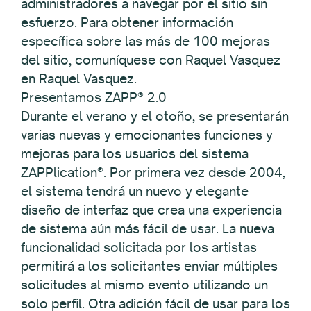
administradores a navegar por el sitio sin
esfuerzo. Para obtener información
específica sobre las más de 100 mejoras
del sitio, comuníquese con Raquel Vasquez
en Raquel Vasquez.
Presentamos ZAPP® 2.0
Durante el verano y el otoño, se presentarán
varias nuevas y emocionantes funciones y
mejoras para los usuarios del sistema
ZAPPlication®. Por primera vez desde 2004,
el sistema tendrá un nuevo y elegante
diseño de interfaz que crea una experiencia
de sistema aún más fácil de usar. La nueva
funcionalidad solicitada por los artistas
permitirá a los solicitantes enviar múltiples
solicitudes al mismo evento utilizando un
solo perfil. Otra adición fácil de usar para los