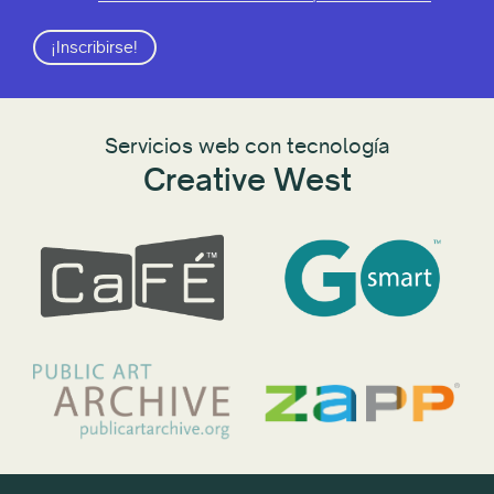
¡Inscribirse!
Servicios web con tecnología
Creative West