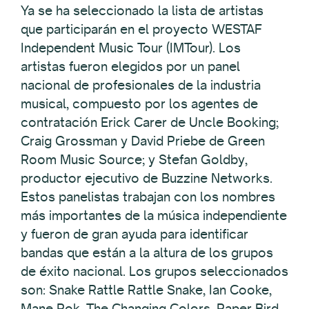
Ya se ha seleccionado la lista de artistas
que participarán en el proyecto WESTAF
Independent Music Tour (IMTour). Los
artistas fueron elegidos por un panel
nacional de profesionales de la industria
musical, compuesto por los agentes de
contratación Erick Carer de Uncle Booking;
Craig Grossman y David Priebe de Green
Room Music Source; y Stefan Goldby,
productor ejecutivo de Buzzine Networks.
Estos panelistas trabajan con los nombres
más importantes de la música independiente
y fueron de gran ayuda para identificar
bandas que están a la altura de los grupos
de éxito nacional. Los grupos seleccionados
son: Snake Rattle Rattle Snake, Ian Cooke,
Mane Rok, The Changing Colors, Paper Bird