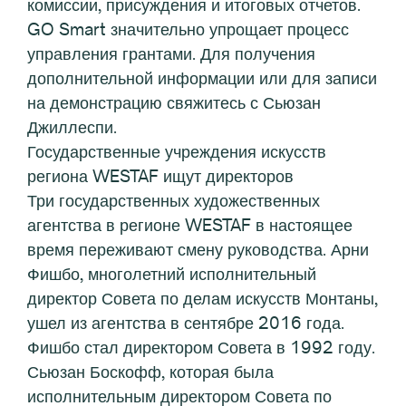
комиссии, присуждения и итоговых отчетов.
GO Smart значительно упрощает процесс
управления грантами. Для получения
дополнительной информации или для записи
на демонстрацию свяжитесь с Сьюзан
Джиллеспи.
Государственные учреждения искусств
региона WESTAF ищут директоров
Три государственных художественных
агентства в регионе WESTAF в настоящее
время переживают смену руководства. Арни
Фишбо, многолетний исполнительный
директор Совета по делам искусств Монтаны,
ушел из агентства в сентябре 2016 года.
Фишбо стал директором Совета в 1992 году.
Сьюзан Боскофф, которая была
исполнительным директором Совета по