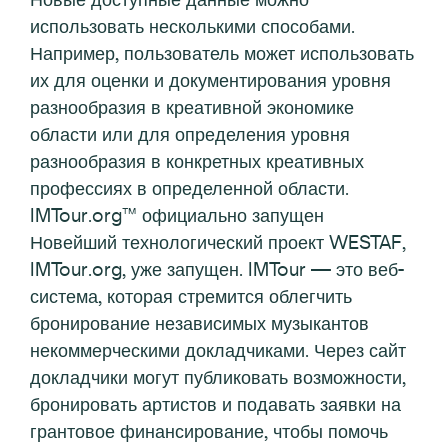
использовать несколькими способами.
Например, пользователь может использовать
их для оценки и документирования уровня
разнообразия в креативной экономике
области или для определения уровня
разнообразия в конкретных креативных
профессиях в определенной области.
IMTour.org™ официально запущен
Новейший технологический проект WESTAF,
IMTour.org, уже запущен. IMTour — это веб-
система, которая стремится облегчить
бронирование независимых музыкантов
некоммерческими докладчиками. Через сайт
докладчики могут публиковать возможности,
бронировать артистов и подавать заявки на
грантовое финансирование, чтобы помочь