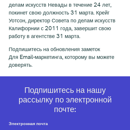
делам искусств Невады в течение 24 лет,
покинет свою должность 31 марта. Крейг
Уотсон, директор Совета по делам искусств
Калифорнии с 2011 года, завершит свою
работу в агентстве 31 марта.
Подпишитесь на обновления заметок
Для Email-маркетинга, которому вы можете
доверять.
Подпишитесь на нашу
рассылку по электронной
почте:
Электронная почта