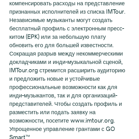
компенсировать расходы на представление
признанных исполнителей из списка IMTour.
Независимые музыканты могут создать
бесплатный профиль с электронным пресс-
китом (EPK) или за небольшую плату
обновить его для большей известности.
Сокращая разрыв между некоммерческими
докладчиками и инди-музыкальной сценой,
IMTour.org стремится расширить аудиторию
и предложить новые и устойчивые
профессиональные возможности как для
инди-музыкантов, так и для организаций-
представителей. Чтобы создать профиль и
разместить или подать заявку на
возможности, посетите www.imtour.org.
Упрощенное управление грантами с GO
Smart™