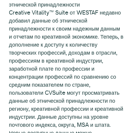
этнической принадлежности
Creative Vitality™ Suite от WESTAF недавно
добавил данные об этнической
принадлежности к своим надежным данным
и отчетам по креативной экономике. Теперь, в
дополнение к доступу к количеству
творческих профессий, доходам в отрасли,
профессиям в креативной индустрии,
заработной плате по профессии и
концентрации профессий по сравнению со
средним показателем по стране,
пользователи CVSuite могут просматривать
данные об этнической принадлежности по
региону, креативной профессии и креативной
индустрии. Данные доступны на уровне
почтового индекса, округа, MSA и штата.
Новые доступные данные можно