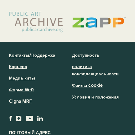
Контакты/Поддержка
Доступность
Карьера
политика
конфиденциальности
Медиа-киты
Файлы cookie
Форма W-9
Условия и положения
Cigna MRF
ПОЧТОВЫЙ АДРЕС