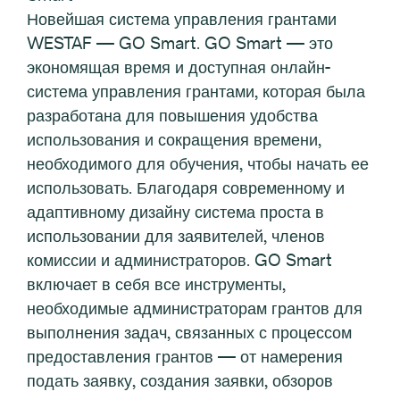
Новейшая система управления грантами
WESTAF — GO Smart. GO Smart — это
экономящая время и доступная онлайн-
система управления грантами, которая была
разработана для повышения удобства
использования и сокращения времени,
необходимого для обучения, чтобы начать ее
использовать. Благодаря современному и
адаптивному дизайну система проста в
использовании для заявителей, членов
комиссии и администраторов. GO Smart
включает в себя все инструменты,
необходимые администраторам грантов для
выполнения задач, связанных с процессом
предоставления грантов — от намерения
подать заявку, создания заявки, обзоров