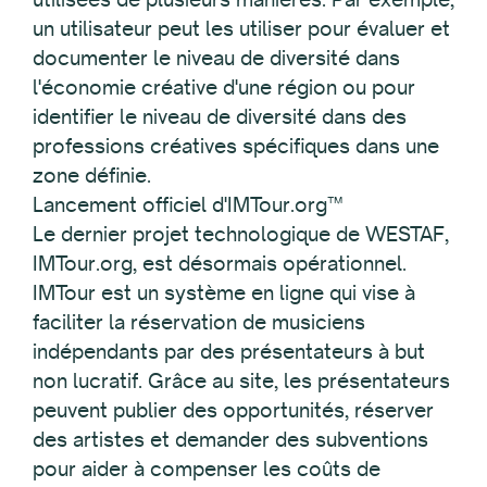
un utilisateur peut les utiliser pour évaluer et
documenter le niveau de diversité dans
l'économie créative d'une région ou pour
identifier le niveau de diversité dans des
professions créatives spécifiques dans une
zone définie.
Lancement officiel d'IMTour.org™
Le dernier projet technologique de WESTAF,
IMTour.org, est désormais opérationnel.
IMTour est un système en ligne qui vise à
faciliter la réservation de musiciens
indépendants par des présentateurs à but
non lucratif. Grâce au site, les présentateurs
peuvent publier des opportunités, réserver
des artistes et demander des subventions
pour aider à compenser les coûts de