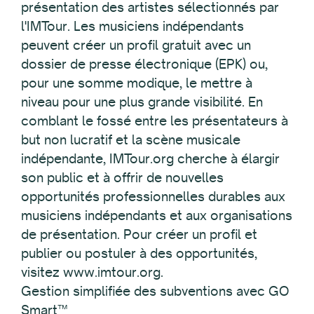
présentation des artistes sélectionnés par
l'IMTour. Les musiciens indépendants
peuvent créer un profil gratuit avec un
dossier de presse électronique (EPK) ou,
pour une somme modique, le mettre à
niveau pour une plus grande visibilité. En
comblant le fossé entre les présentateurs à
but non lucratif et la scène musicale
indépendante, IMTour.org cherche à élargir
son public et à offrir de nouvelles
opportunités professionnelles durables aux
musiciens indépendants et aux organisations
de présentation. Pour créer un profil et
publier ou postuler à des opportunités,
visitez www.imtour.org.
Gestion simplifiée des subventions avec GO
Smart™