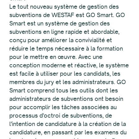
Le tout nouveau système de gestion des
subventions de WESTAF est GO Smart. GO
Smart est un système de gestion des
subventions en ligne rapide et abordable,
conçu pour améliorer la convivialité et
réduire le temps nécessaire à la formation
pour le mettre en œuvre. Avec une
conception moderne et réactive, le système
est facile à utiliser pour les candidats, les
membres du jury et les administrateurs. GO
Smart comprend tous les outils dont les
administrateurs de subventions ont besoin
pour accomplir les tâches associées au
processus d'octroi de subventions, de
l'intention de candidature à la création de la
candidature, en passant par les examens du