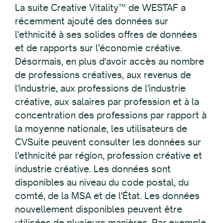
La suite Creative Vitality™ de WESTAF a
récemment ajouté des données sur
l'ethnicité à ses solides offres de données
et de rapports sur l'économie créative.
Désormais, en plus d'avoir accès au nombre
de professions créatives, aux revenus de
l'industrie, aux professions de l'industrie
créative, aux salaires par profession et à la
concentration des professions par rapport à
la moyenne nationale, les utilisateurs de
CVSuite peuvent consulter les données sur
l'ethnicité par région, profession créative et
industrie créative. Les données sont
disponibles au niveau du code postal, du
comté, de la MSA et de l'État. Les données
nouvellement disponibles peuvent être
utilisées de plusieurs manières. Par exemple,