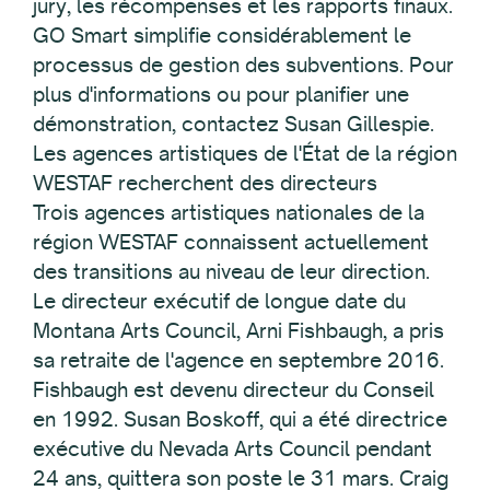
jury, les récompenses et les rapports finaux.
GO Smart simplifie considérablement le
processus de gestion des subventions. Pour
plus d'informations ou pour planifier une
démonstration, contactez Susan Gillespie.
Les agences artistiques de l'État de la région
WESTAF recherchent des directeurs
Trois agences artistiques nationales de la
région WESTAF connaissent actuellement
des transitions au niveau de leur direction.
Le directeur exécutif de longue date du
Montana Arts Council, Arni Fishbaugh, a pris
sa retraite de l'agence en septembre 2016.
Fishbaugh est devenu directeur du Conseil
en 1992. Susan Boskoff, qui a été directrice
exécutive du Nevada Arts Council pendant
24 ans, quittera son poste le 31 mars. Craig