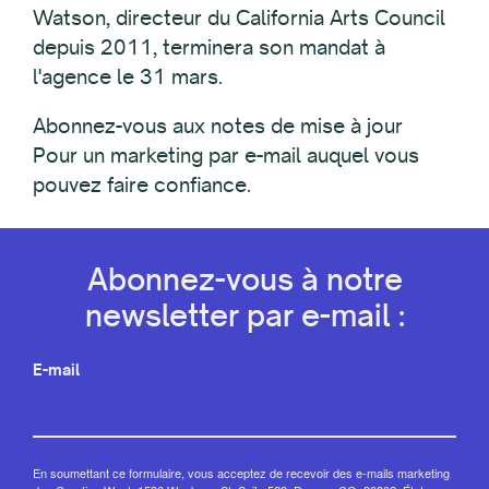
Watson, directeur du California Arts Council
depuis 2011, terminera son mandat à
l'agence le 31 mars.
Abonnez-vous aux notes de mise à jour
Pour un marketing par e-mail auquel vous
pouvez faire confiance.
Abonnez-vous à notre
newsletter par e-mail :
E-mail
En soumettant ce formulaire, vous acceptez de recevoir des e-mails marketing