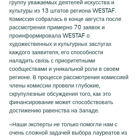
группу уважаемых деятелей искусства и
культуры из 13 штатов региона WESTAF.
Комиссия собралась в конце августа после
рассмотрения примерно 70 заявок и
проинформировала WESTAF о
художественных и культурных заслугах
каждого заявителя, его способности
наладить связь с приоритетными
сообществами и уникальной роли в своем
регионе. В процессе рассмотрения комиссией
члены комиссии провели глубокие,
скрупулезные обсуждения того, как это
финансирование может способствовать
достижению равенства на Западе.
«Наши эксперты не только помогли нам с
очень сложной задачей выбора лауреатов из