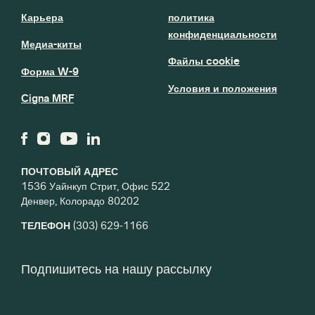
Карьера
политика
конфиденциальности
Медиа-киты
Файлы cookie
Форма W-9
Условия и положения
Cigna MRF
ПОЧТОВЫЙ АДРЕС
1536 Уайнкуп Стрит, Офис 522
Денвер, Колорадо 80202
ТЕЛЕФОН
(303) 629-1166
Подпишитесь на нашу рассылку