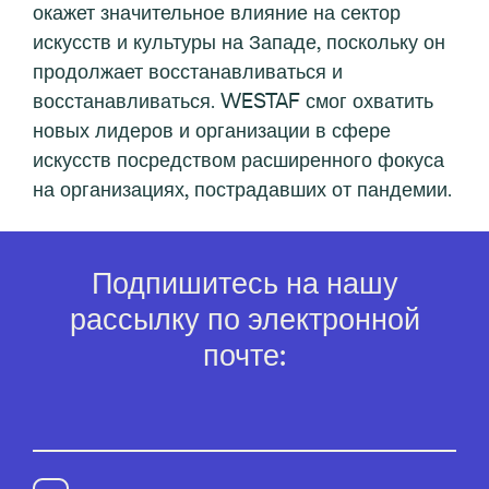
окажет значительное влияние на сектор
искусств и культуры на Западе, поскольку он
продолжает восстанавливаться и
восстанавливаться. WESTAF смог охватить
новых лидеров и организации в сфере
искусств посредством расширенного фокуса
на организациях, пострадавших от пандемии.
Подпишитесь на нашу
рассылку по электронной
почте: