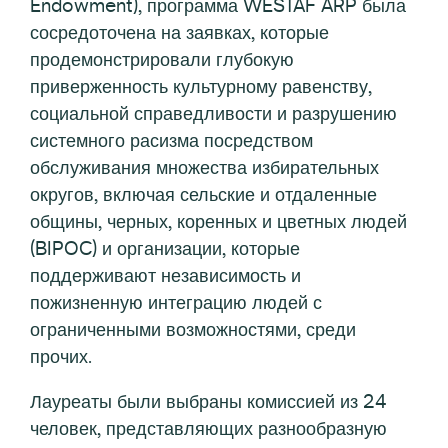
Endowment), программа WESTAF ARP была
сосредоточена на заявках, которые
продемонстрировали глубокую
приверженность культурному равенству,
социальной справедливости и разрушению
системного расизма посредством
обслуживания множества избирательных
округов, включая сельские и отдаленные
общины, черных, коренных и цветных людей
(BIPOC) и организации, которые
поддерживают независимость и
пожизненную интеграцию людей с
ограниченными возможностями, среди
прочих.
Лауреаты были выбраны комиссией из 24
человек, представляющих разнообразную