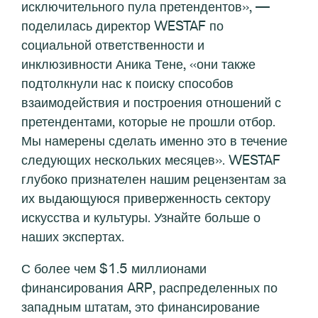
исключительного пула претендентов», —
поделилась директор WESTAF по
социальной ответственности и
инклюзивности Аника Тене, «они также
подтолкнули нас к поиску способов
взаимодействия и построения отношений с
претендентами, которые не прошли отбор.
Мы намерены сделать именно это в течение
следующих нескольких месяцев». WESTAF
глубоко признателен нашим рецензентам за
их выдающуюся приверженность сектору
искусства и культуры. Узнайте больше о
наших экспертах.
С более чем $1.5 миллионами
финансирования ARP, распределенных по
западным штатам, это финансирование