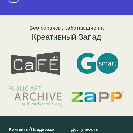
Веб-сервисы, работающие на
Креативный Запад
Контакты/Поддержка
Доступность