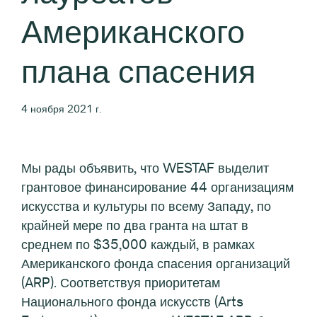
Американского
плана спасения
4 ноября 2021 г.
Мы рады объявить, что WESTAF выделит
грантовое финансирование 44 организациям
искусства и культуры по всему Западу, по
крайней мере по два гранта на штат в
среднем по $35,000 каждый, в рамках
Американского фонда спасения организаций
(ARP). Соответствуя приоритетам
Национального фонда искусств (Arts