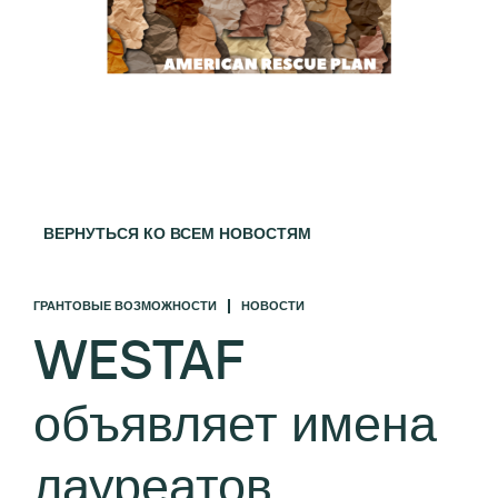
ВЕРНУТЬСЯ КО ВСЕМ НОВОСТЯМ
ГРАНТОВЫЕ ВОЗМОЖНОСТИ
НОВОСТИ
WESTAF
объявляет имена
лауреатов