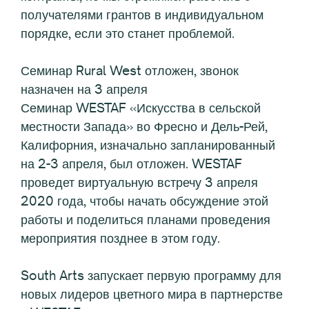
получателями грантов в индивидуальном
порядке, если это станет проблемой.
Семинар Rural West отложен, звонок
назначен на 3 апреля
Семинар WESTAF «Искусства в сельской
местности Запада» во Фресно и Дель-Рей,
Калифорния, изначально запланированный
на 2-3 апреля, был отложен. WESTAF
проведет виртуальную встречу 3 апреля
2020 года, чтобы начать обсуждение этой
работы и поделиться планами проведения
мероприятия позднее в этом году.
South Arts запускает первую программу для
новых лидеров цветного мира в партнерстве