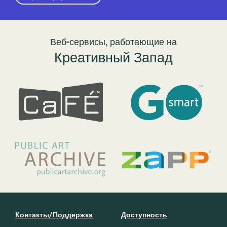
Веб-сервисы, работающие на
Креативный Запад
Контакты/Поддержка
Доступность