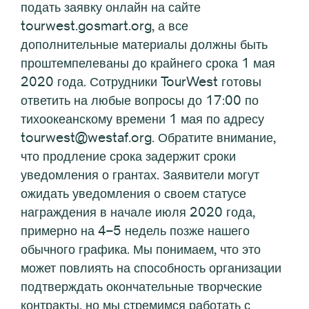
подать заявку онлайн на сайте
tourwest.gosmart.org, а все
дополнительные материалы должны быть
проштемпелеваны до крайнего срока 1 мая
2020 года. Сотрудники TourWest готовы
ответить на любые вопросы до 17:00 по
тихоокеанскому времени 1 мая по адресу
tourwest@westaf.org. Обратите внимание,
что продление срока задержит сроки
уведомления о грантах. Заявители могут
ожидать уведомления о своем статусе
награждения в начале июля 2020 года,
примерно на 4–5 недель позже нашего
обычного графика. Мы понимаем, что это
может повлиять на способность организации
подтверждать окончательные творческие
контракты, но мы стремимся работать с