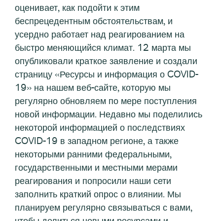
оценивает, как подойти к этим
беспрецедентным обстоятельствам, и
усердно работает над реагированием на
быстро меняющийся климат. 12 марта мы
опубликовали краткое заявление и создали
страницу «Ресурсы и информация о COVID-
19» на нашем веб-сайте, которую мы
регулярно обновляем по мере поступления
новой информации. Недавно мы поделились
некоторой информацией о последствиях
COVID-19 в западном регионе, а также
некоторыми ранними федеральными,
государственными и местными мерами
реагирования и попросили наши сети
заполнить краткий опрос о влиянии. Мы
планируем регулярно связываться с вами,
чтобы делиться новыми ресурсами и