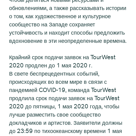
обновлениями, а также рассказывать истории
о том, как художественное и культурное
сообщество на Западе сохраняет
устойчивость и находит способы предложить
вдохновение в эти неопределенные времена.
Крайний срок подачи заявок на TourWest
2020 продлен до 1 мая 2020 г.
В свете беспрецедентных событий,
происходящих во всем мире в связи с
пандемией COVID-19, команда TourWest
продлила срок подачи заявок на TourWest
2020 до пятницы, 1 мая 2020 года, чтобы
лучше разместить свое сообщество
докладчиков и артистов. Заявители должны
до 23:59 по тихоокеанскому времени 1 мая