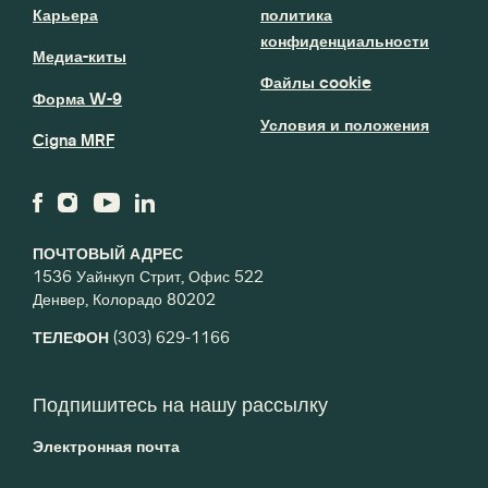
Карьера
политика
конфиденциальности
Медиа-киты
Файлы cookie
Форма W-9
Условия и положения
Cigna MRF
ПОЧТОВЫЙ АДРЕС
1536 Уайнкуп Стрит, Офис 522
Денвер, Колорадо 80202
ТЕЛЕФОН
(303) 629-1166
Подпишитесь на нашу рассылку
Электронная почта