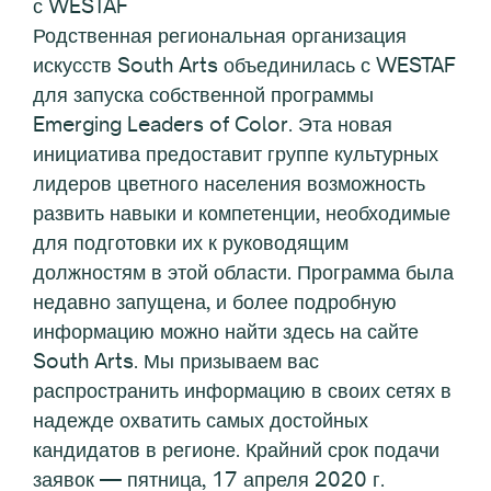
с WESTAF
Родственная региональная организация
искусств South Arts объединилась с WESTAF
для запуска собственной программы
Emerging Leaders of Color. Эта новая
инициатива предоставит группе культурных
лидеров цветного населения возможность
развить навыки и компетенции, необходимые
для подготовки их к руководящим
должностям в этой области. Программа была
недавно запущена, и более подробную
информацию можно найти здесь на сайте
South Arts. Мы призываем вас
распространить информацию в своих сетях в
надежде охватить самых достойных
кандидатов в регионе. Крайний срок подачи
заявок — пятница, 17 апреля 2020 г.