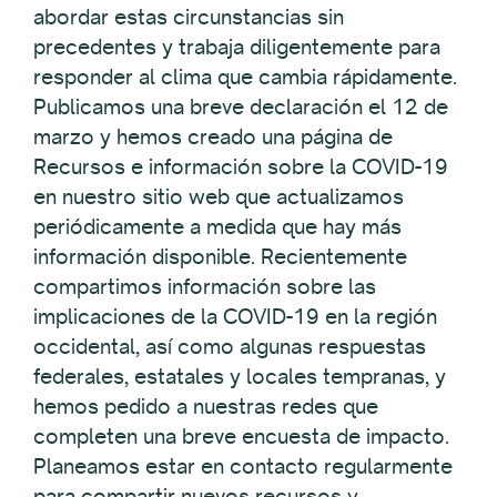
abordar estas circunstancias sin
precedentes y trabaja diligentemente para
responder al clima que cambia rápidamente.
Publicamos una breve declaración el 12 de
marzo y hemos creado una página de
Recursos e información sobre la COVID-19
en nuestro sitio web que actualizamos
periódicamente a medida que hay más
información disponible. Recientemente
compartimos información sobre las
implicaciones de la COVID-19 en la región
occidental, así como algunas respuestas
federales, estatales y locales tempranas, y
hemos pedido a nuestras redes que
completen una breve encuesta de impacto.
Planeamos estar en contacto regularmente
para compartir nuevos recursos y