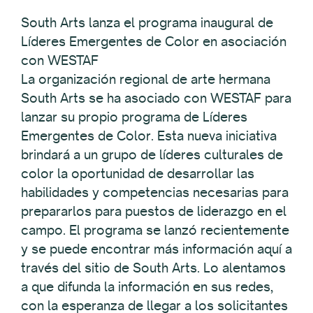
South Arts lanza el programa inaugural de
Líderes Emergentes de Color en asociación
con WESTAF
La organización regional de arte hermana
South Arts se ha asociado con WESTAF para
lanzar su propio programa de Líderes
Emergentes de Color. Esta nueva iniciativa
brindará a un grupo de líderes culturales de
color la oportunidad de desarrollar las
habilidades y competencias necesarias para
prepararlos para puestos de liderazgo en el
campo. El programa se lanzó recientemente
y se puede encontrar más información aquí a
través del sitio de South Arts. Lo alentamos
a que difunda la información en sus redes,
con la esperanza de llegar a los solicitantes