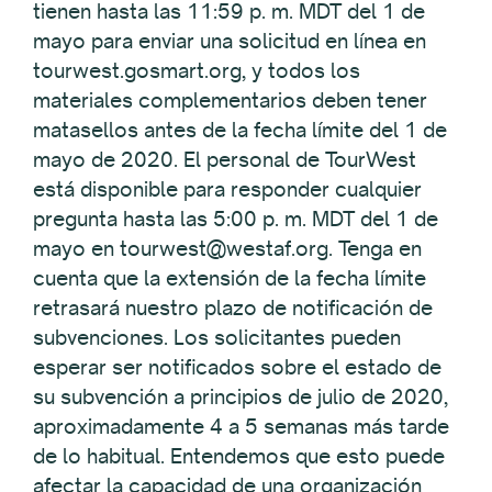
tienen hasta las 11:59 p. m. MDT del 1 de
mayo para enviar una solicitud en línea en
tourwest.gosmart.org, y todos los
materiales complementarios deben tener
matasellos antes de la fecha límite del 1 de
mayo de 2020. El personal de TourWest
está disponible para responder cualquier
pregunta hasta las 5:00 p. m. MDT del 1 de
mayo en tourwest@westaf.org. Tenga en
cuenta que la extensión de la fecha límite
retrasará nuestro plazo de notificación de
subvenciones. Los solicitantes pueden
esperar ser notificados sobre el estado de
su subvención a principios de julio de 2020,
aproximadamente 4 a 5 semanas más tarde
de lo habitual. Entendemos que esto puede
afectar la capacidad de una organización