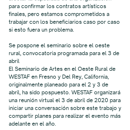
para confirmar los contratos artísticos
finales, pero estamos comprometidos a
trabajar con los beneficiarios caso por caso
si esto fuera un problema.
Se pospone el seminario sobre el oeste
rural, convocatoria programada para el 3 de
abril
El Seminario de Artes en el Oeste Rural de
WESTAF en Fresno y Del Rey, California,
originalmente planeado para el 2 y 3 de
abril, ha sido pospuesto. WESTAF organizará
una reunión virtual el 3 de abril de 2020 para
iniciar una conversación sobre este trabajo y
compartir planes para realizar el evento más
adelante en el año.