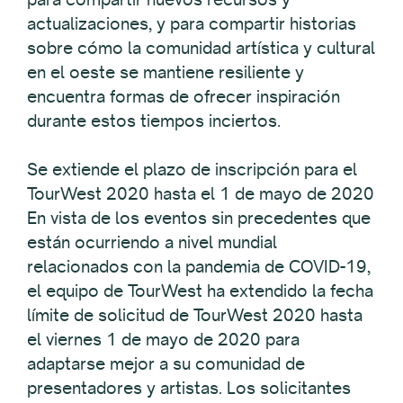
actualizaciones, y para compartir historias
sobre cómo la comunidad artística y cultural
en el oeste se mantiene resiliente y
encuentra formas de ofrecer inspiración
durante estos tiempos inciertos.
Se extiende el plazo de inscripción para el
TourWest 2020 hasta el 1 de mayo de 2020
En vista de los eventos sin precedentes que
están ocurriendo a nivel mundial
relacionados con la pandemia de COVID-19,
el equipo de TourWest ha extendido la fecha
límite de solicitud de TourWest 2020 hasta
el viernes 1 de mayo de 2020 para
adaptarse mejor a su comunidad de
presentadores y artistas. Los solicitantes