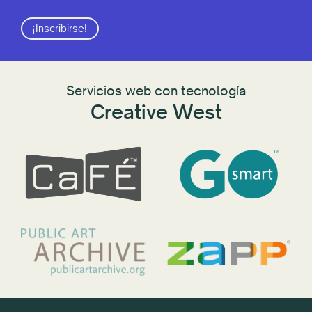
¡Inscribirse!
Servicios web con tecnología
Creative West