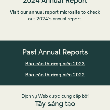
2024 Annual Report
Visit our annual report microsite
to check
out 2024’s annual report.
Past Annual Reports
Báo cáo thường niên 2023
Báo cáo thường niên 2022
Dịch vụ Web được cung cấp bởi
Tây sáng tạo