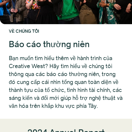
VỀ CHÚNG TÔI
Báo cáo thường niên
Bạn muốn tìm hiểu thêm về hành trình của
Creative West? Hãy tìm hiểu về chúng tôi
thông qua các báo cáo thường niên, trong
đó cung cấp cái nhìn tổng quan toàn diện về
thành tựu của tổ chức, tình hình tài chính, các
sáng kiến và đổi mới giúp hỗ trợ nghệ thuật và
văn hóa trên khắp khu vực phía Tây.